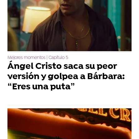
Mejores momentos | Capítulo 5
Ángel Cristo saca su peor
versión y golpea a Bárbara:
“Eres una puta”