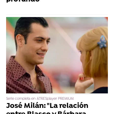
Serie completa en ATRESplayer PREMIUM
José Milán: "La relación