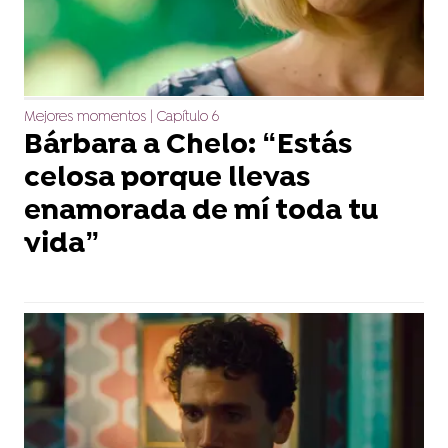
Mejores momentos | Capítulo 6
Bárbara a Chelo: “Estás
celosa porque llevas
enamorada de mí toda tu
vida”