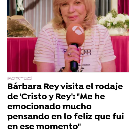
¡Momentazo!
Bárbara Rey visita el rodaje
de 'Cristo y Rey': "Me he
emocionado mucho
pensando en lo feliz que fui
en ese momento"