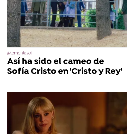
¡Momentazo!
Así ha sido el cameo de
Sofía Cristo en 'Cristo y Rey'