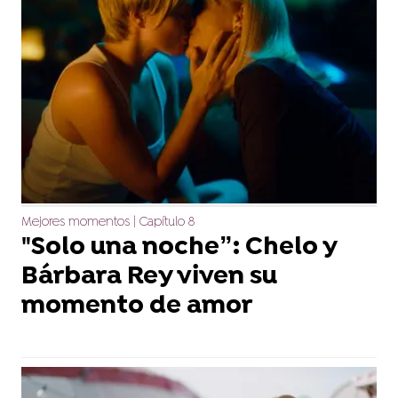
Mejores momentos | Capítulo 8
"Solo una noche”: Chelo y
Bárbara Rey viven su
momento de amor