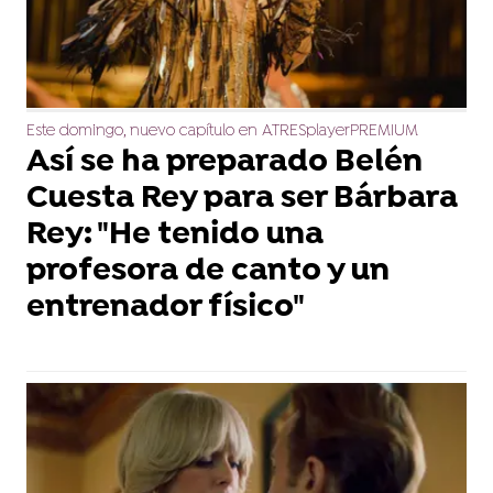
Este domingo, nuevo capítulo en ATRESplayerPREMIUM
Así se ha preparado Belén
Cuesta Rey para ser Bárbara
Rey: "He tenido una
profesora de canto y un
entrenador físico"