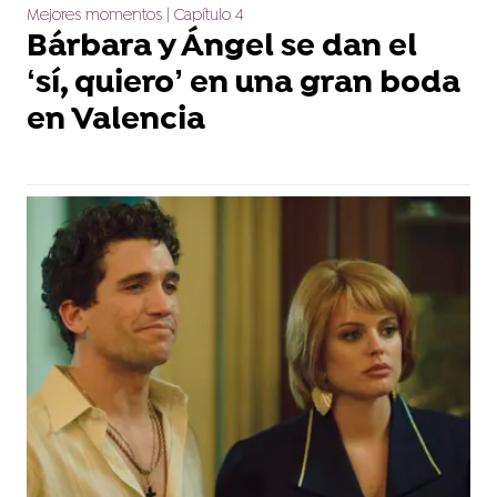
Mejores momentos | Capítulo 4
Bárbara y Ángel se dan el
‘sí, quiero’ en una gran boda
en Valencia