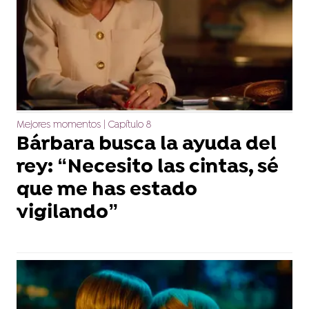
Mejores momentos | Capítulo 8
Bárbara busca la ayuda del
rey: “Necesito las cintas, sé
que me has estado
vigilando”