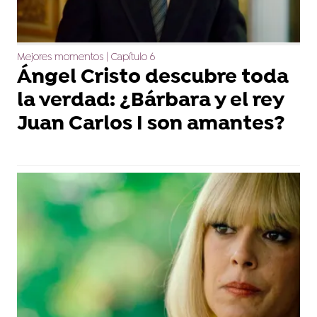
Mejores momentos | Capítulo 6
Ángel Cristo descubre toda
la verdad: ¿Bárbara y el rey
Juan Carlos I son amantes?