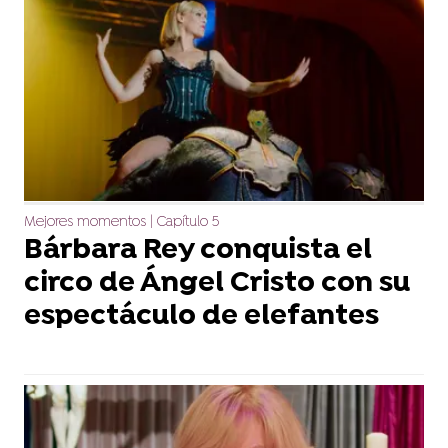
Mejores momentos | Capítulo 5
Bárbara Rey conquista el
circo de Ángel Cristo con su
espectáculo de elefantes