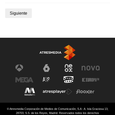
Siguiente
© Atresmedia Corporación de Medios de Comunicación, S.A - A. Isla Graciosa 13,
28703, S.S. de los Reyes, Madrid. Reservados todos los derechos