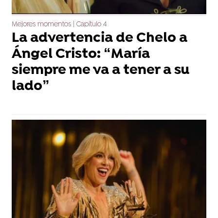
Mejores momentos | Capítulo 4
La advertencia de Chelo a
Ángel Cristo: “María
siempre me va a tener a su
lado”