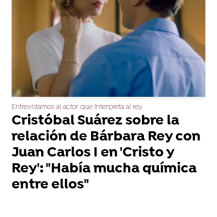
Entrevistamos al actor que interpreta al rey
Cristóbal Suárez sobre la
relación de Bárbara Rey con
Juan Carlos I en 'Cristo y
Rey': "Había mucha química
entre ellos"