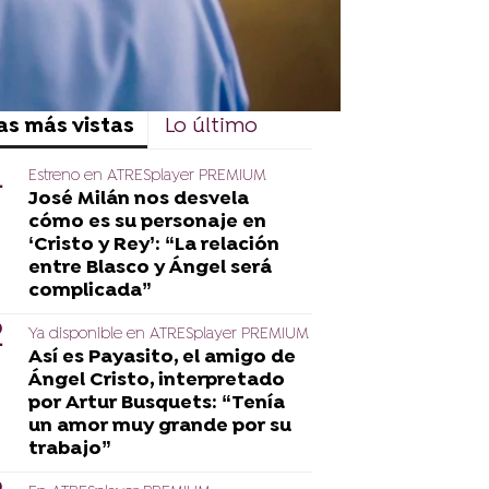
as más vistas
Lo último
Estreno en ATRESplayer PREMIUM
José Milán nos desvela
cómo es su personaje en
‘Cristo y Rey’: “La relación
entre Blasco y Ángel será
complicada”
Ya disponible en ATRESplayer PREMIUM
Así es Payasito, el amigo de
Ángel Cristo, interpretado
por Artur Busquets: “Tenía
un amor muy grande por su
trabajo”