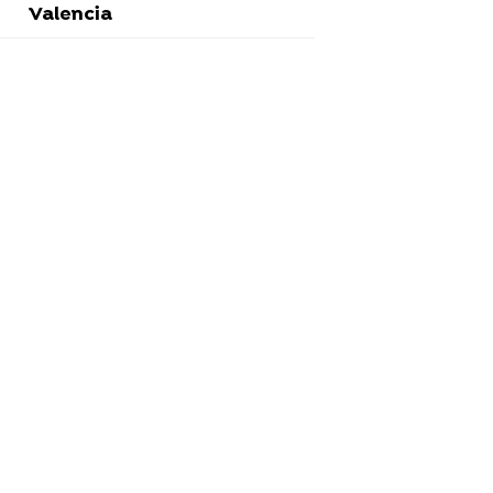
Valencia