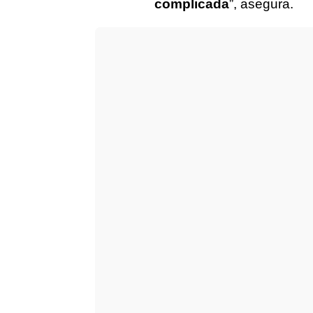
complicada
”, asegura.