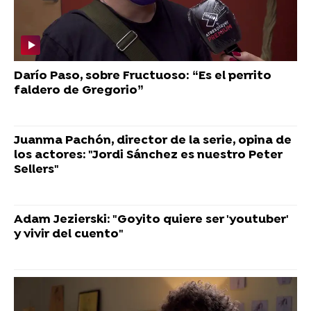
Darío Paso, sobre Fructuoso: “Es el perrito
faldero de Gregorio”
Juanma Pachón, director de la serie, opina de
los actores: "Jordi Sánchez es nuestro Peter
Sellers"
Adam Jezierski: "Goyito quiere ser 'youtuber'
y vivir del cuento"