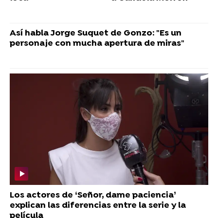
Así habla Jorge Suquet de Gonzo: "Es un
personaje con mucha apertura de miras"
Los actores de ‘Señor, dame paciencia’
explican las diferencias entre la serie y la
película