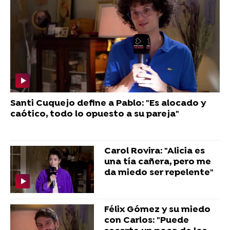
Santi Cuquejo define a Pablo: "Es alocado y
caótico, todo lo opuesto a su pareja"
Carol Rovira: "Alicia es
una tía cañera, pero me
da miedo ser repelente"
Félix Gómez y su miedo
con Carlos: "Puede