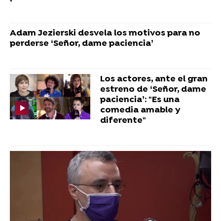
Adam Jezierski desvela los motivos para no
perderse ‘Señor, dame paciencia’
Los actores, ante el gran
estreno de ‘Señor, dame
paciencia’: "Es una
comedia amable y
diferente"