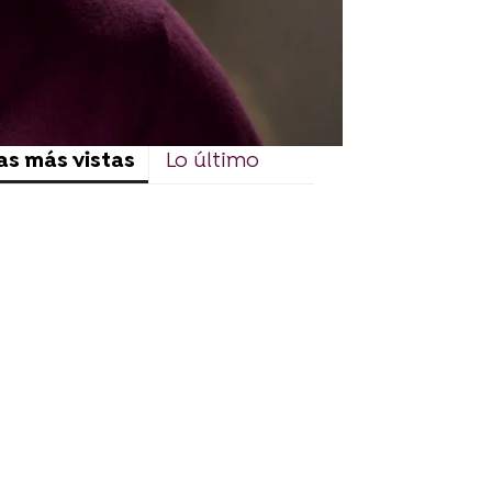
as más vistas
Lo último