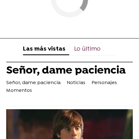
Las más vistas
Lo último
Señor, dame paciencia
Señor, dame paciencia
Noticias
Personajes
Momentos