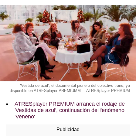
‘Vestida de azul’, el documental pionero del colectivo trans, ya
disponible en ATRESplayer PREMIUMM
ATRESplayer PREMIUM
ATRESplayer PREMIUM arranca el rodaje de
'Vestidas de azul', continuación del fenómeno
'Veneno'