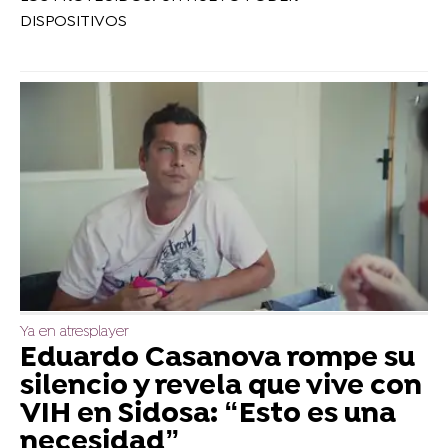
DISPOSITIVOS
Ya en atresplayer
Eduardo Casanova rompe su
silencio y revela que vive con
VIH en Sidosa: “Esto es una
necesidad”