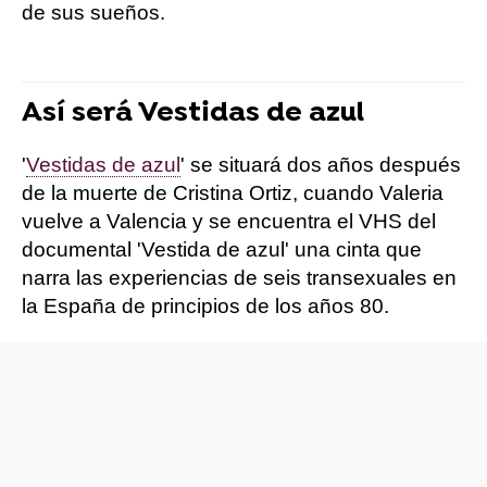
de sus sueños.
Así será Vestidas de azul
'
Vestidas de azul
' se situará dos años después
de la muerte de Cristina Ortiz, cuando Valeria
vuelve a Valencia y se encuentra el VHS del
documental 'Vestida de azul' una cinta que
narra las experiencias de seis transexuales en
la España de principios de los años 80.