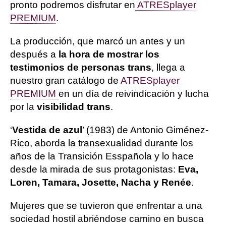
pronto podremos disfrutar en
ATRESplayer
PREMIUM
.
La producción, que marcó un antes y un
después a
la hora de mostrar los
testimonios de personas trans
, llega a
nuestro gran catálogo de
ATRESplayer
PREMIUM
en un día de reivindicación y lucha
por la
visibilidad trans
.
‘
Vestida de azul
’ (1983) de Antonio Giménez-
Rico, aborda la transexualidad durante los
años de la Transición Esspañola y lo hace
desde la mirada de sus protagonistas:
Eva,
Loren, Tamara, Josette, Nacha y Renée
.
Mujeres que se tuvieron que enfrentar a una
sociedad hostil abriéndose camino en busca