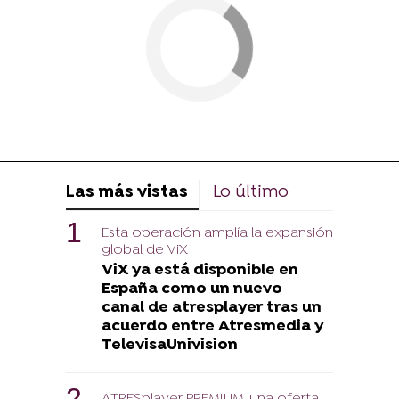
Las más vistas
Lo último
Esta operación amplía la expansión
global de ViX
ViX ya está disponible en
España como un nuevo
canal de atresplayer tras un
acuerdo entre Atresmedia y
TelevisaUnivision
ATRESplayer PREMIUM, una oferta