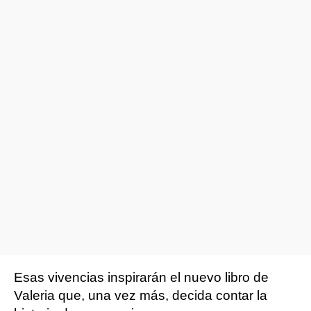
Esas vivencias inspirarán el nuevo libro de
Valeria que, una vez más, decida contar la