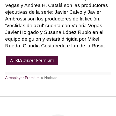
Vegas y Andrea H. Catalá son las productoras
ejecutivas de la serie; Javier Calvo y Javier
Ambrossi son los productores de la ficción.
'Vestidas de azul' cuenta con Valeria Vegas,
Javier Holgado y Susana López Rubio en el
equipo de guion y estará dirigida por Mikel
Rueda, Claudia Costafreda e Ian de la Rosa.
ATRESplayer Premium
Atresplayer Premium
» Noticias