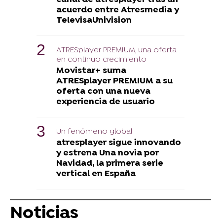
acuerdo entre Atresmedia y
TelevisaUnivision
ATRESplayer PREMIUM, una oferta
en continuo crecimiento
Movistar+ suma
ATRESplayer PREMIUM a su
oferta con una nueva
experiencia de usuario
Un fenómeno global
atresplayer sigue innovando
y estrena Una novia por
Navidad, la primera serie
vertical en España
Noticias