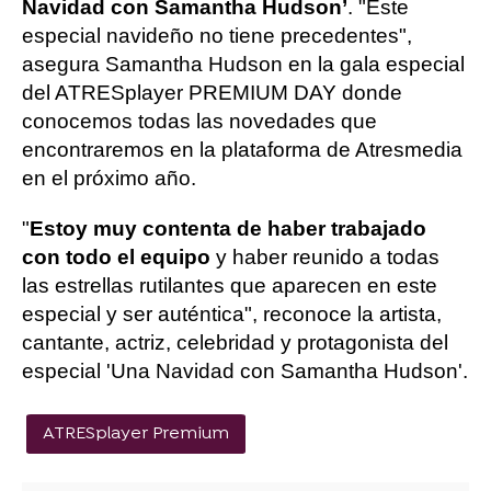
Navidad con Samantha Hudson’
. "Este
especial navideño no tiene precedentes",
asegura Samantha Hudson en la gala especial
del ATRESplayer PREMIUM DAY donde
conocemos todas las novedades que
encontraremos en la plataforma de Atresmedia
en el próximo año.
"
Estoy muy contenta de haber trabajado
con todo el equipo
y haber reunido a todas
las estrellas rutilantes que aparecen en este
especial y ser auténtica", reconoce la artista,
cantante, actriz, celebridad y protagonista del
especial 'Una Navidad con Samantha Hudson'.
ATRESplayer Premium