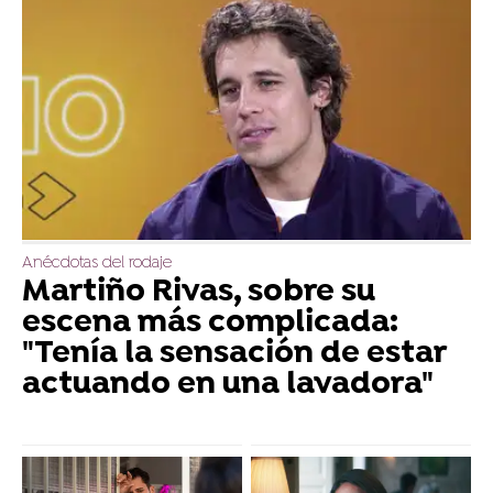
Anécdotas del rodaje
Martiño Rivas, sobre su
escena más complicada:
"Tenía la sensación de estar
actuando en una lavadora"