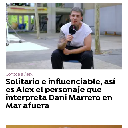
Conoce a Álex
Solitario e influenciable, así
es Alex el personaje que
interpreta Dani Marrero en
Mar afuera