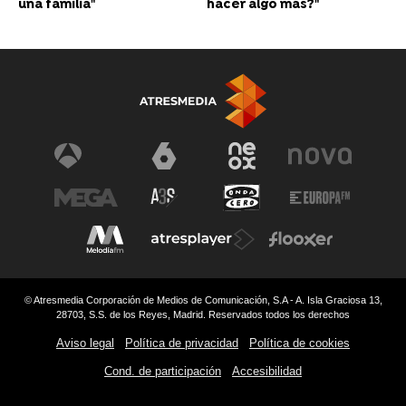
una familia"
hacer algo más?"
© Atresmedia Corporación de Medios de Comunicación, S.A - A. Isla Graciosa 13,
28703, S.S. de los Reyes, Madrid. Reservados todos los derechos
Aviso legal
Política de privacidad
Política de cookies
Cond. de participación
Accesibilidad