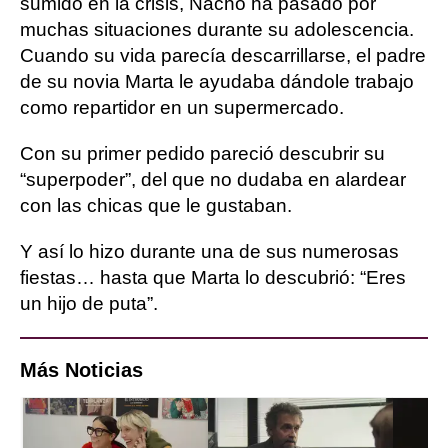
sumido en la crisis, Nacho ha pasado por
muchas situaciones durante su adolescencia.
Cuando su vida parecía descarrillarse, el padre
de su novia Marta le ayudaba dándole trabajo
como repartidor en un supermercado.
Con su primer pedido pareció descubrir su
“superpoder”, del que no dudaba en alardear
con las chicas que le gustaban.
Y así lo hizo durante una de sus numerosas
fiestas… hasta que Marta lo descubrió: “Eres
un hijo de puta”.
Más Noticias