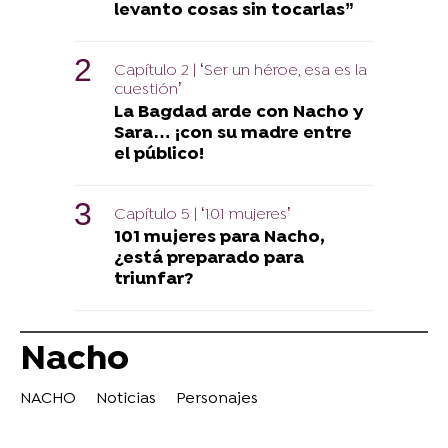
levanto cosas sin tocarlas”
Capítulo 2 | ‘Ser un héroe, esa es la
cuestión’
La Bagdad arde con Nacho y
Sara… ¡con su madre entre
el público!
Capítulo 5 | ‘101 mujeres’
101 mujeres para Nacho,
¿está preparado para
triunfar?
Nacho
NACHO
Noticias
Personajes