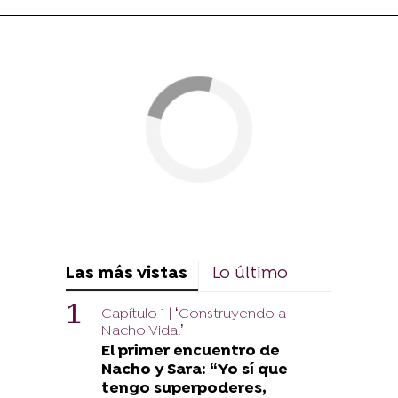
Las más vistas
Lo último
Capítulo 1 | ‘Construyendo a
Nacho Vidal’
El primer encuentro de
Nacho y Sara: “Yo sí que
tengo superpoderes,