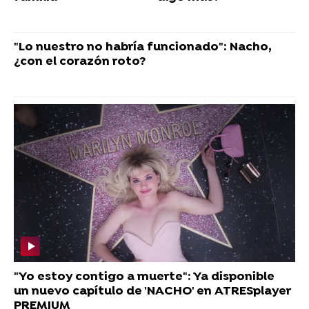
"Lo nuestro no habría funcionado": Nacho,
¿con el corazón roto?
"Yo estoy contigo a muerte": Ya disponible
un nuevo capítulo de 'NACHO' en ATRESplayer
PREMIUM