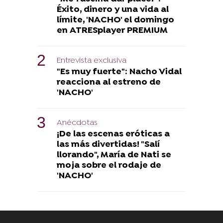
Éxito, dinero y una vida al
límite, 'NACHO' el domingo
en ATRESplayer PREMIUM
Entrevista exclusiva
"Es muy fuerte": Nacho Vidal
reacciona al estreno de
'NACHO'
Anécdotas
¡De las escenas eróticas a
las más divertidas! "Salí
llorando", María de Nati se
moja sobre el rodaje de
'NACHO'