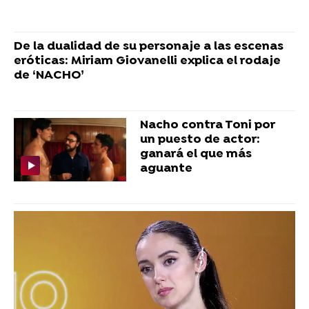
De la dualidad de su personaje a las escenas
eróticas: Miriam Giovanelli explica el rodaje
de ‘NACHO’
Nacho contra Toni por
un puesto de actor:
ganará el que más
aguante