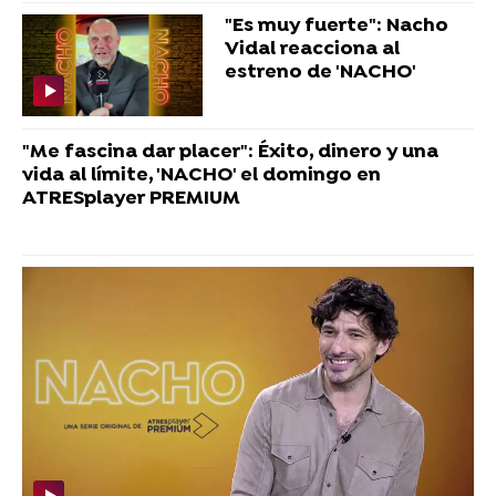
"Es muy fuerte": Nacho
Vidal reacciona al
estreno de 'NACHO'
"Me fascina dar placer": Éxito, dinero y una
vida al límite, 'NACHO' el domingo en
ATRESplayer PREMIUM