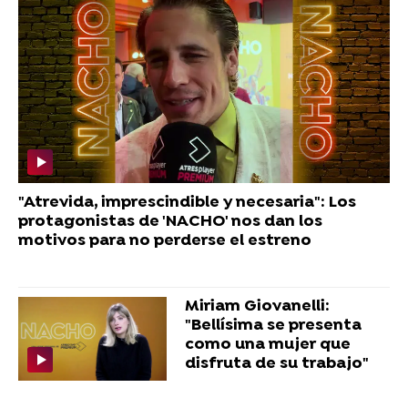
"Atrevida, imprescindible y necesaria": Los
protagonistas de 'NACHO' nos dan los
motivos para no perderse el estreno
Miriam Giovanelli:
"Bellísima se presenta
como una mujer que
disfruta de su trabajo"