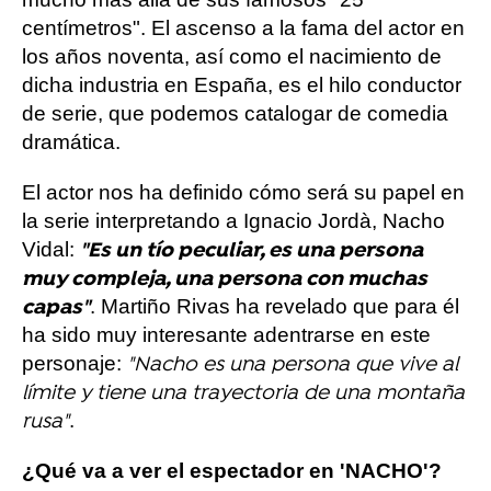
centímetros". El ascenso a la fama del actor en
los años noventa, así como el nacimiento de
dicha industria en España, es el hilo conductor
de serie, que podemos catalogar de comedia
dramática.
El actor nos ha definido cómo será su papel en
la serie interpretando a Ignacio Jordà, Nacho
Vidal:
"Es un tío peculiar, es una persona
muy compleja, una persona con muchas
. Martiño Rivas ha revelado que para él
capas"
ha sido muy interesante adentrarse en este
personaje:
"Nacho es una persona que vive al
límite y tiene una trayectoria de una montaña
.
rusa"
¿Qué va a ver el espectador en 'NACHO'?