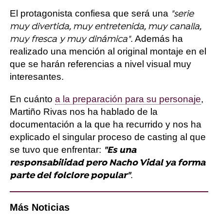
El protagonista confiesa que será una
"serie
muy divertida, muy entretenida, muy canalla,
. Además ha
muy fresca y muy dinámica"
realizado una mención al original montaje en el
que se harán referencias a nivel visual muy
interesantes.
En cuánto
a la preparación para su personaje
,
Martiño Rivas nos ha hablado de la
documentación a la que ha recurrido y nos ha
explicado el singular proceso de casting al que
se tuvo que enfrentar:
"Es una
responsabilidad pero Nacho Vidal ya forma
.
parte del folclore popular"
Más Noticias