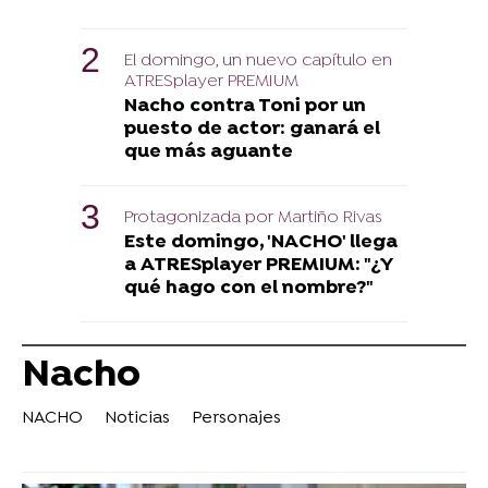
El domingo, un nuevo capítulo en
ATRESplayer PREMIUM
Nacho contra Toni por un
puesto de actor: ganará el
que más aguante
Protagonizada por Martiño Rivas
Este domingo, 'NACHO' llega
a ATRESplayer PREMIUM: "¿Y
qué hago con el nombre?"
Nacho
NACHO
Noticias
Personajes