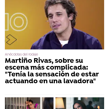
Anécdotas del rodaje
Martiño Rivas, sobre su
escena más complicada:
"Tenía la sensación de estar
actuando en una lavadora"