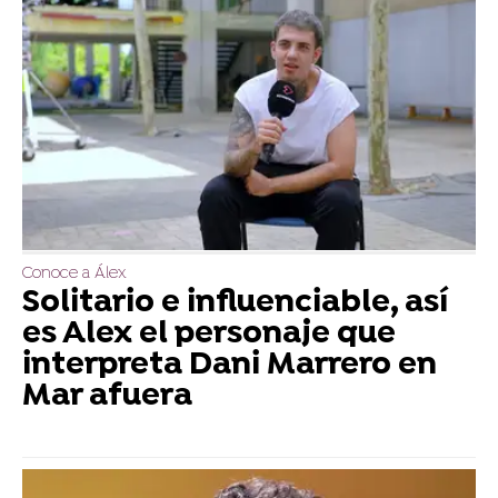
Conoce a Álex
Solitario e influenciable, así
es Alex el personaje que
interpreta Dani Marrero en
Mar afuera