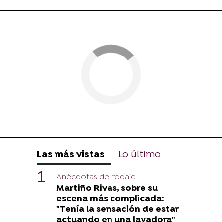
Las más vistas
Lo último
Anécdotas del rodaje
Martiño Rivas, sobre su
escena más complicada:
"Tenía la sensación de estar
actuando en una lavadora"