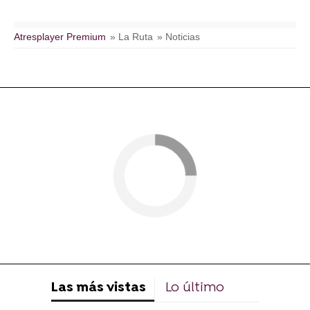
Atresplayer Premium
» La Ruta
» Noticias
Las más vistas
Lo último