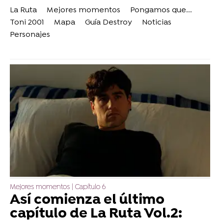
La Ruta
Mejores momentos
Pongamos que...
Toni 2001
Mapa
Guía Destroy
Noticias
Personajes
Mejores momentos | Capítulo 6
Así comienza el último
capítulo de La Ruta Vol.2: