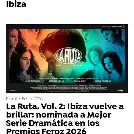
Ibiza
Premios Feroz 2026
La Ruta. Vol. 2: Ibiza vuelve a
brillar: nominada a Mejor
Serie Dramática en los
Premios Feroz 2026