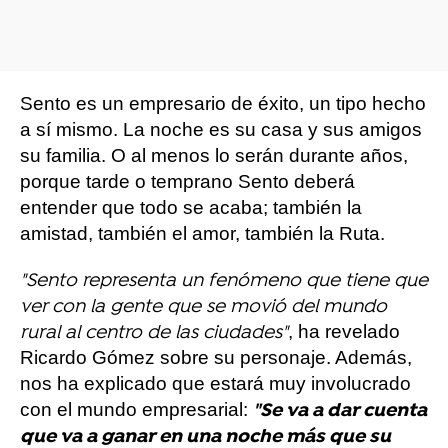
Sento es un empresario de éxito, un tipo hecho
a sí mismo. La noche es su casa y sus amigos
su familia. O al menos lo serán durante años,
porque tarde o temprano Sento deberá
entender que todo se acaba; también la
amistad, también el amor, también la Ruta.
"Sento representa un fenómeno que tiene que
ver con la gente que se movió del mundo
, ha revelado
rural al centro de las ciudades"
Ricardo Gómez sobre su personaje. Además,
nos ha explicado que estará muy involucrado
con el mundo empresarial:
"Se va a dar cuenta
que va a ganar en una noche más que su