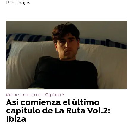
Personajes
Mejores momentos | Capítulo 6
Así comienza el último
capítulo de La Ruta Vol.2:
Ibiza