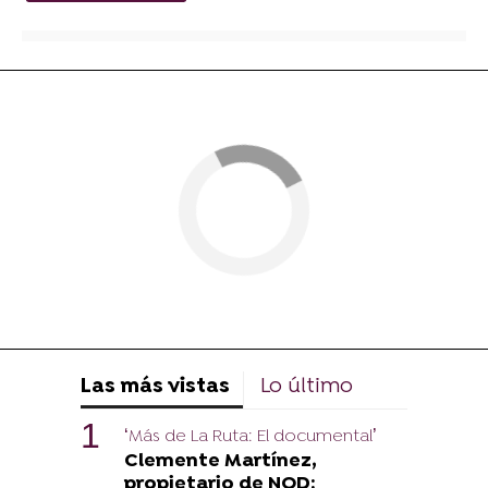
Las más vistas
Lo último
‘Más de La Ruta: El documental’
Clemente Martínez,
propietario de NOD: