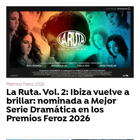
Premios Feroz 2026
La Ruta. Vol. 2: Ibiza vuelve a
brillar: nominada a Mejor
Serie Dramática en los
Premios Feroz 2026