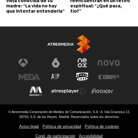
vieja conocida de su
reencuentran en un retiro
madre: “La vida no hay
espiritual: “¿Qué pasa,
que intentar entenderla”
tío?”
© Atresmedia Corporación de Medios de Comunicación, S.A - A. Isla Graciosa 13,
28703, S.S. de los Reyes, Madrid. Reservados todos los derechos
Aviso legal
Política de privacidad
Política de cookies
Cond. de participación
Accesibilidad