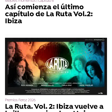
Mejores momentos | Capítulo 6
Así comienza el último
capítulo de La Ruta Vol.2:
Ibiza
Premios Feroz 2026
La Ruta. Vol. 2: Ibiza vuelve a