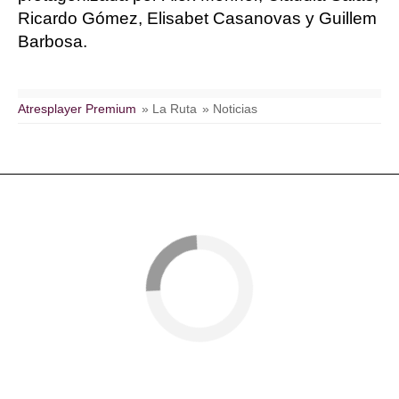
Ricardo Gómez, Elisabet Casanovas y Guillem
Barbosa.
Atresplayer Premium
» La Ruta
» Noticias