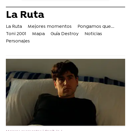
La Ruta
La Ruta
Mejores momentos
Pongamos que...
Toni 2001
Mapa
Guía Destroy
Noticias
Personajes