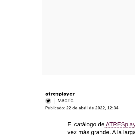
atresplayer
Madrid
Publicado:
22 de abril de 2022, 12:34
El catálogo de
ATRESpla
vez más grande. A la larg