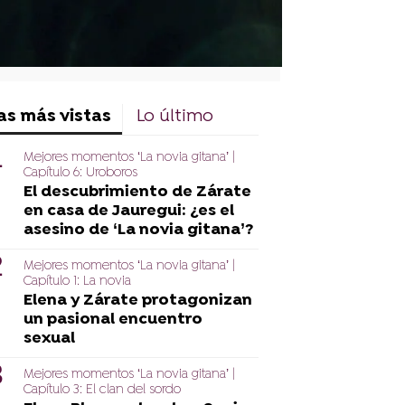
as más vistas
Lo último
Mejores momentos ‘La novia gitana’ |
Capítulo 6: Uroboros
El descubrimiento de Zárate
en casa de Jauregui: ¿es el
asesino de ‘La novia gitana’?
Mejores momentos ‘La novia gitana’ |
Capítulo 1: La novia
Elena y Zárate protagonizan
un pasional encuentro
sexual
Mejores momentos ‘La novia gitana’ |
Capítulo 3: El clan del sordo