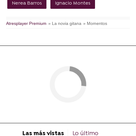
Nerea Barros
Ignacio Montes
Atresplayer Premium
» La novia gitana
» Momentos
Las más vistas
Lo último