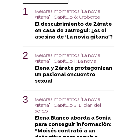
Mejores momentos ‘La novia
gitana’ | Capítulo 6: Uroboros
El descubrimiento de Zárate
en casa de Jauregui: ¿es el
asesino de ‘La novia gitana’?
Mejores momentos ‘La novia
gitana’ | Capítulo 1: La novia
Elena y Zárate protagonizan
un pasional encuentro
sexual
Mejores momentos ‘La novia
gitana’ | Capítulo 3: El clan del
sordo
Elena Blanco aborda a Sonia
para conseguir información:
“Moisés contrató a un