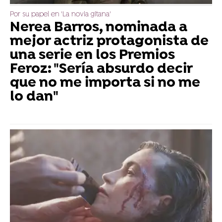
Por su papel en 'La novia gitana'
Nerea Barros, nominada a
mejor actriz protagonista de
una serie en los Premios
Feroz: "Sería absurdo decir
que no me importa si no me
lo dan"