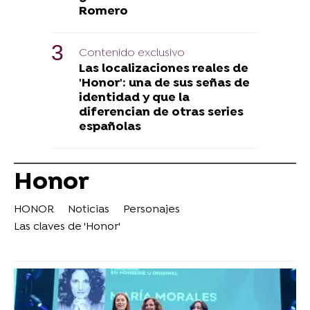
Romero
Contenido exclusivo
Las localizaciones reales de
'Honor': una de sus señas de
identidad y que la
diferencian de otras series
españolas
Honor
HONOR
Noticias
Personajes
Las claves de 'Honor'