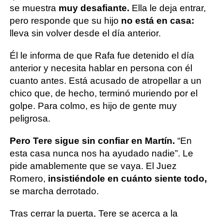
se muestra
muy
desafiante.
Ella le deja entrar,
pero responde que su hijo
no está en casa:
lleva sin volver desde el día anterior.
Él le informa de que Rafa fue detenido el día
anterior y necesita hablar en persona con él
cuanto antes. Está acusado de atropellar a un
chico que, de hecho, terminó muriendo por el
golpe. Para colmo, es hijo de gente muy
peligrosa.
Pero Tere sigue sin confiar en Martín.
“En
esta casa nunca nos ha ayudado nadie”. Le
pide amablemente que se vaya. El Juez
Romero,
insistiéndole en cuánto siente todo,
se marcha derrotado.
Tras cerrar la puerta, Tere se acerca a la