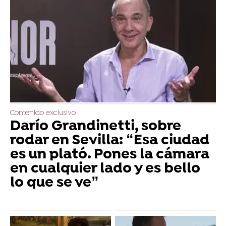
Contenido exclusivo
Darío Grandinetti, sobre
rodar en Sevilla: “Esa ciudad
es un plató. Pones la cámara
en cualquier lado y es bello
lo que se ve”