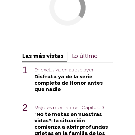
Las más vistas
Lo último
En exclusiva en atresplayer
Disfruta ya de la serie
completa de Honor antes
que nadie
Mejores momentos | Capítulo 3
"No te metas en nuestras
vidas”: la situación
comienza a abrir profundas
grietas en la familia de los