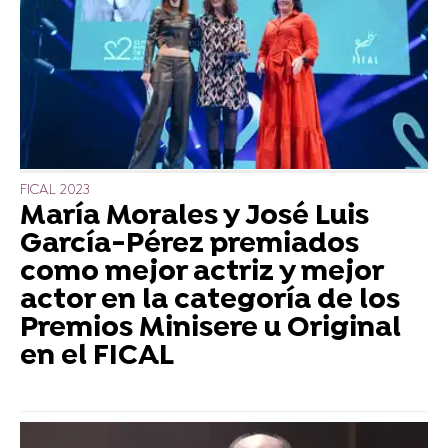
FICAL 2023
María Morales y José Luis
García-Pérez premiados
como mejor actriz y mejor
actor en la categoría de los
Premios Minisere u Original
en el FICAL