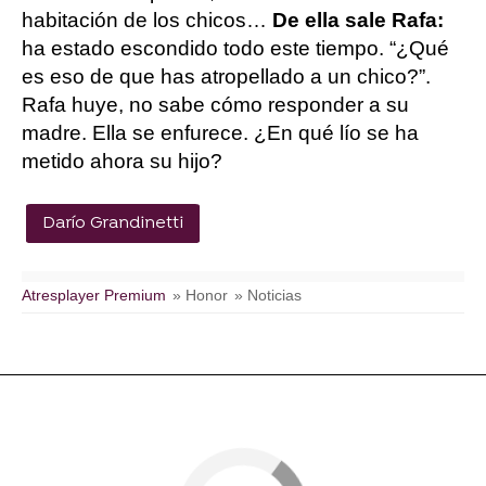
habitación de los chicos…
De ella sale Rafa:
ha estado escondido todo este tiempo. “¿Qué
es eso de que has atropellado a un chico?”.
Rafa huye, no sabe cómo responder a su
madre. Ella se enfurece. ¿En qué lío se ha
metido ahora su hijo?
Darío Grandinetti
Atresplayer Premium
» Honor
» Noticias