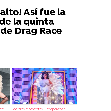
alto! Así fue la
de la quinta
de Drag Race
ace
Mejores momentos | Temporada 5