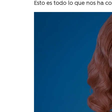
Esto es todo lo que nos ha co