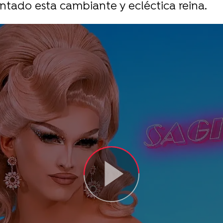
ntado esta cambiante y ecléctica reina.