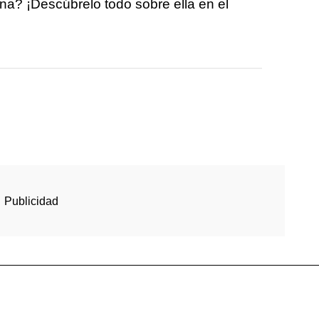
na? ¡Descúbrelo todo sobre ella en el