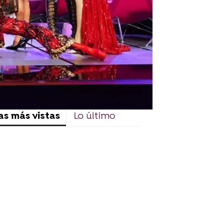
as más vistas
Lo último