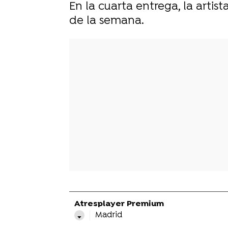
En la cuarta entrega, la artist
de la semana.
Atresplayer Premium
Madrid