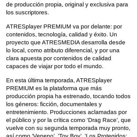
de producción propia, original y exclusiva para
los suscriptores.
ATRESplayer PREMIUM va por delante: por
contenidos, tecnología, calidad y éxito. Un
proyecto que ATRESMEDIA desarrolla desde
lo local, como atributo diferencial, y por una
clara apuesta por contenidos de calidad
capaces de viajar por todo el mundo.
En esta última temporada, ATRESplayer
PREMIUM es la plataforma que más
producción propia ha estrenado, tocando todos
los géneros: ficción, documentales y
entretenimiento. Producciones aclamadas por
el público y por la crítica como ‘Drag Race’, que
vuelve con su segunda temporada muy pronto,
así como ‘Veneno’, ‘Toy Boy’, ‘Los Protegidos: