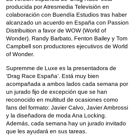
producida por Atresmedia Televisión en
colaboración con Buendía Estudios tras haber
alcanzado un acuerdo en España con Passion
Distribuition a favor de WOW (World of
Wonder). Randy Barbato, Fenton Bailey y Tom
Campbell son productores ejecutivos de World
of Wonder.
Supremme de Luxe es la presentadora de
‘Drag Race España’. Está muy bien
acompañada a ambos lados cada semana por
un jurado fijo de excepción que se han
reconocido en multitud de ocasiones como
fans del formato: Javier Calvo, Javier Ambrossi
y la diseñadora de moda Ana Locking.
Además, cada semana hay un jurado invitado
que les ayudará en sus tareas.