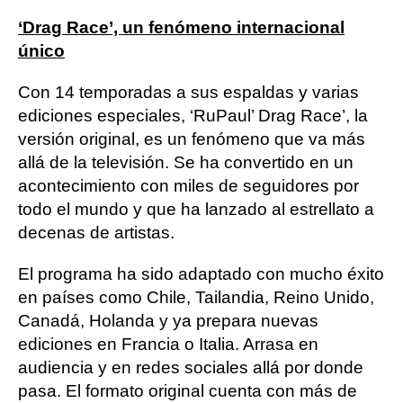
‘Drag Race’, un fenómeno internacional
único
Con 14 temporadas a sus espaldas y varias
ediciones especiales, ‘RuPaul’ Drag Race’, la
versión original, es un fenómeno que va más
allá de la televisión. Se ha convertido en un
acontecimiento con miles de seguidores por
todo el mundo y que ha lanzado al estrellato a
decenas de artistas.
El programa ha sido adaptado con mucho éxito
en países como Chile, Tailandia, Reino Unido,
Canadá, Holanda y ya prepara nuevas
ediciones en Francia o Italia. Arrasa en
audiencia y en redes sociales allá por donde
pasa. El formato original cuenta con más de