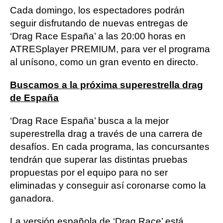
Cada domingo, los espectadores podrán
seguir disfrutando de nuevas entregas de
‘Drag Race España’ a las 20:00 horas en
ATRESplayer PREMIUM, para ver el programa
al unísono, como un gran evento en directo.
Buscamos a la próxima superestrella drag
de España
‘Drag Race España’ busca a la mejor
superestrella drag a través de una carrera de
desafíos. En cada programa, las concursantes
tendrán que superar las distintas pruebas
propuestas por el equipo para no ser
eliminadas y conseguir así coronarse como la
ganadora.
La versión española de ‘Drag Race’ está