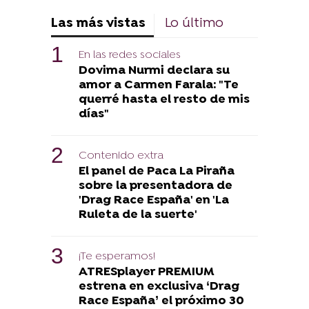
Las más vistas
Lo último
En las redes sociales
Dovima Nurmi declara su
amor a Carmen Farala: "Te
querré hasta el resto de mis
días"
Contenido extra
El panel de Paca La Piraña
sobre la presentadora de
'Drag Race España' en 'La
Ruleta de la suerte'
¡Te esperamos!
ATRESplayer PREMIUM
estrena en exclusiva ‘Drag
Race España’ el próximo 30