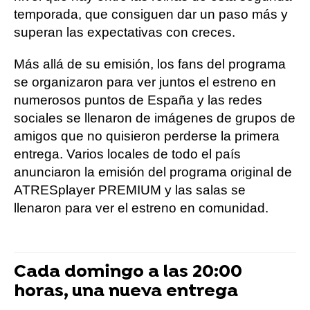
temporada, que consiguen dar un paso más y
superan las expectativas con creces.
Más allá de su emisión, los fans del programa
se organizaron para ver juntos el estreno en
numerosos puntos de España y las redes
sociales se llenaron de imágenes de grupos de
amigos que no quisieron perderse la primera
entrega. Varios locales de todo el país
anunciaron la emisión del programa original de
ATRESplayer PREMIUM y las salas se
llenaron para ver el estreno en comunidad.
Cada domingo a las 20:00
horas, una nueva entrega