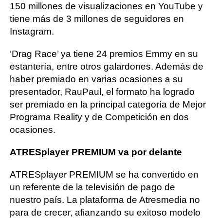
150 millones de visualizaciones en YouTube y
tiene más de 3 millones de seguidores en
Instagram.
‘Drag Race’ ya tiene 24 premios Emmy en su
estantería, entre otros galardones. Además de
haber premiado en varias ocasiones a su
presentador, RauPaul, el formato ha logrado
ser premiado en la principal categoría de Mejor
Programa Reality y de Competición en dos
ocasiones.
ATRESplayer PREMIUM va por delante
ATRESplayer PREMIUM se ha convertido en
un referente de la televisión de pago de
nuestro país. La plataforma de Atresmedia no
para de crecer, afianzando su exitoso modelo