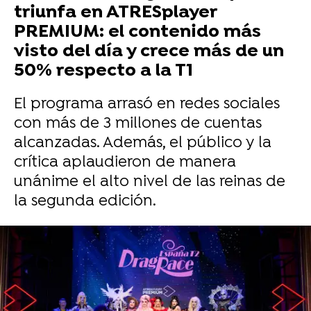
triunfa en ATRESplayer
PREMIUM: el contenido más
visto del día y crece más de un
50% respecto a la T1
El programa arrasó en redes sociales
con más de 3 millones de cuentas
alcanzadas. Además, el público y la
crítica aplaudieron de manera
unánime el alto nivel de las reinas de
la segunda edición.