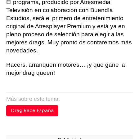
El programa, producido por Atresmedia
Televisión en colaboración con Buendía
Estudios, será el primero de entretenimiento
original de Atresplayer Premium y está ya en
pleno proceso de selección para elegir a las
mejores drags. Muy pronto os contaremos más
novedades.
Racers, arranquen motores… ¡y que gane la
mejor drag queen!
Más sobre este tema:
Drag Race España