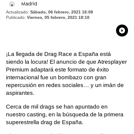
Madrid
Actualizado:
Sábado, 06 febrero, 2021 16:08
Publicado:
Viernes, 05 febrero, 2021 18:10
What
Comp
¡La llegada de Drag Race a España está
siendo la locura! El anuncio de que Atresplayer
Premium adaptará este formato de éxito
internacional fue un bombazo con gran
repercusión en redes sociales… y un imán de
aspirantes.
Cerca de mil drags se han apuntado en
nuestro casting, en la búsqueda de la primera
superestrella drag de España.