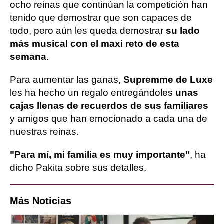
ocho reinas que continúan la competición han
tenido que demostrar que son capaces de
todo, pero aún les queda demostrar
su lado
más musical con el maxi reto de esta
semana
.
Para aumentar las ganas,
Supremme de Luxe
les ha hecho un regalo entregándoles
unas
cajas llenas de recuerdos de sus familiares
y amigos que han emocionado a cada una de
nuestras reinas.
"Para mí, mi familia es muy importante"
, ha
dicho Pakita sobre sus detalles.
Más Noticias