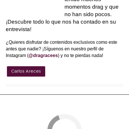
momentos drag y que
no han sido pocos.
¡Descubre todo lo que nos ha contado en su
entrevista!
¿Quieres disfrutar de contenidos exclusivos como este
antes que nadie? ¡Síguenos en nuestro perfil de
Instagram (
@dragracees
) y no te pierdas nada!
Carlos Areces