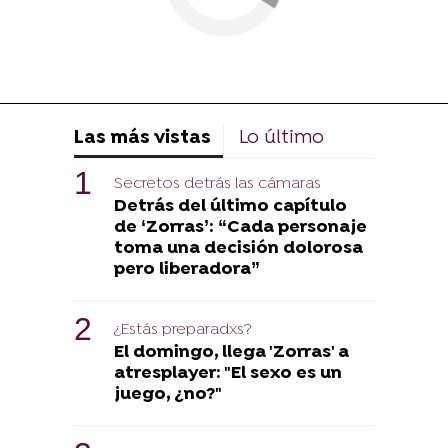
Las más vistas
Lo último
Secretos detrás las cámaras
Detrás del último capítulo
de ‘Zorras’: “Cada personaje
toma una decisión dolorosa
pero liberadora”
¿Estás preparadxs?
El domingo, llega 'Zorras' a
atresplayer: "El sexo es un
juego, ¿no?"