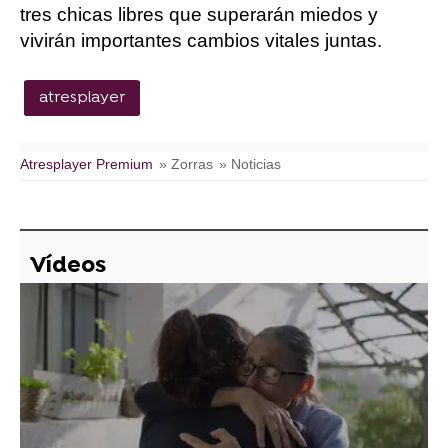
tres chicas libres que superarán miedos y
vivirán importantes cambios vitales juntas.
atresplayer
Atresplayer Premium
» Zorras
» Noticias
Vídeos