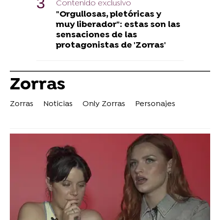
Contenido exclusivo
"Orgullosas, pletóricas y
muy liberador": estas son las
sensaciones de las
protagonistas de 'Zorras'
Zorras
Zorras
Noticias
Only Zorras
Personajes