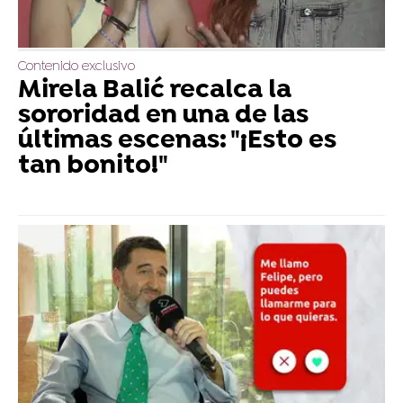
Contenido exclusivo
Mirela Balić recalca la
sororidad en una de las
últimas escenas: "¡Esto es
tan bonito!"