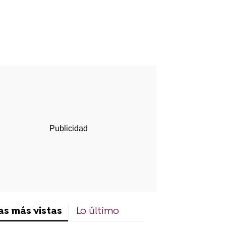
as más vistas
Lo último