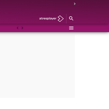
Anterior
Siguiente