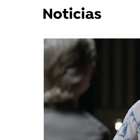
Noticias