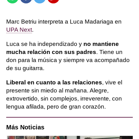
Marc Betriu interpreta a Luca Madariaga en
UPA Next
.
Luca se ha independizado y
no mantiene
mucha relación con sus padres
. Tiene un
don para la música y siempre va acompañado
de su guitarra.
Liberal en cuanto a las relaciones
, vive el
presente sin miedo al mañana. Alegre,
extrovertido, sin complejos, irreverente, con
lengua afilada, pero de gran corazón.
Más Noticias