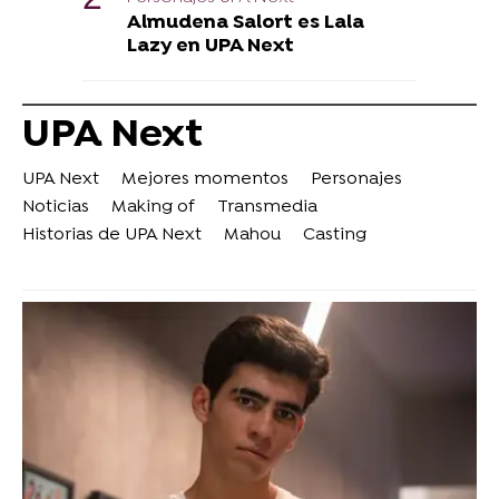
Almudena Salort es Lala
Lazy en UPA Next
UPA Next
UPA Next
Mejores momentos
Personajes
Noticias
Making of
Transmedia
Historias de UPA Next
Mahou
Casting