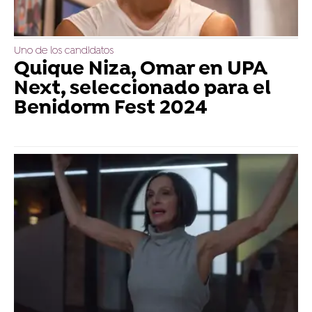
Uno de los candidatos
Quique Niza, Omar en UPA
Next, seleccionado para el
Benidorm Fest 2024