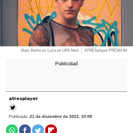
Marc Betriu es Luca en UPA Next
ATRESplayer PREMIUM
atresplayer
Publicado:
21 de diciembre de 2022, 10:09
Whatsapp
Facebook
Twitter
Flipboard