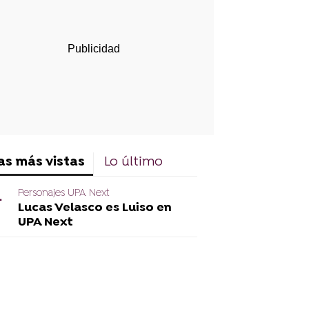
as más vistas
Lo último
Personajes UPA Next
Lucas Velasco es Luiso en
UPA Next