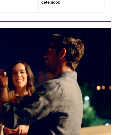
detenidos