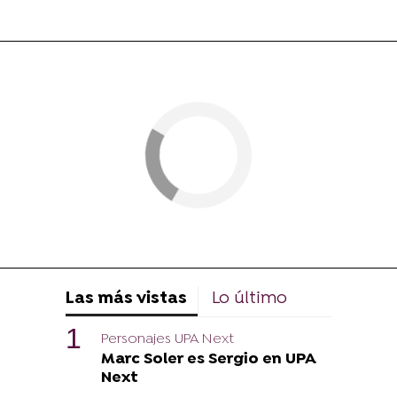
Las más vistas
Lo último
Personajes UPA Next
Marc Soler es Sergio en UPA
Next