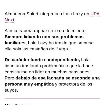
Almudena Salort interpreta a Lala Lazy en
UPA
Next
.
A esta trapera rapear se le da de miedo.
Siempre lidiando con sus problemas
familiares
, Lala Lazy ha tenido que sacarse
ella sola las castañas del fuego.
De carácter fuerte e independiente,
Lala
tiene un trasfondo problemático que la hace
constituirse en líder en muchas ocasiones.
Pero
debajo de esa fachada se esconde una
persona muy empática
y protectora de los
suyos.