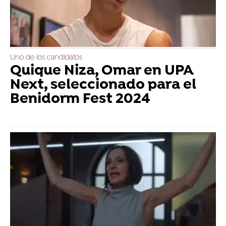
Uno de los candidatos
Quique Niza, Omar en UPA
Next, seleccionado para el
Benidorm Fest 2024