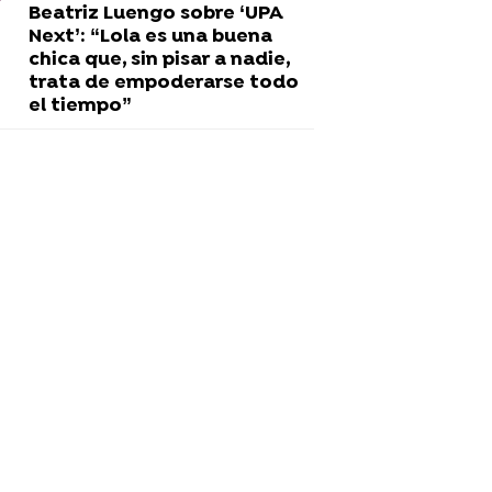
Beatriz Luengo sobre ‘UPA
Next’: “Lola es una buena
chica que, sin pisar a nadie,
trata de empoderarse todo
el tiempo”