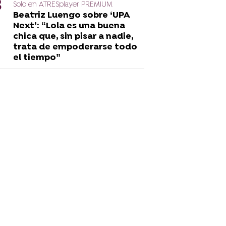
Solo en ATRESplayer PREMIUM
Beatriz Luengo sobre ‘UPA
Next’: “Lola es una buena
chica que, sin pisar a nadie,
trata de empoderarse todo
el tiempo”