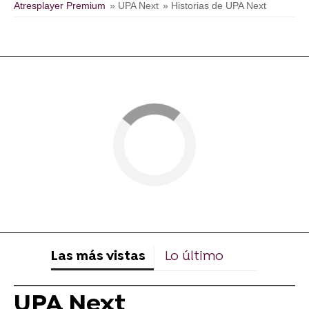
Atresplayer Premium
» UPA Next
» Historias de UPA Next
Las más vistas
Lo último
UPA Next