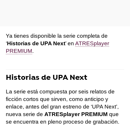
Ya tienes disponible la serie completa de
‘
Historias de UPA Next
’ en
ATRESplayer
PREMIUM
.
Historias de UPA Next
La serie está compuesta por seis relatos de
ficción cortos que sirven, como anticipo y
enlace, antes del gran estreno de ‘UPA Next’,
nueva serie de
ATRESplayer PREMIUM
que
se encuentra en pleno proceso de grabación.