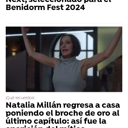
Benidorm Fest 2024
¡Qué recuerdos!
Natalia Millán regresa a casa
poniendo el broche de oro al
último capítulo: así fue la