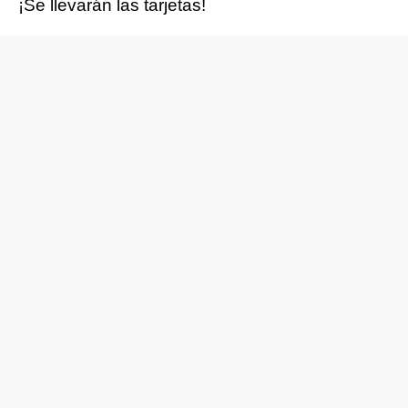
¡Se llevarán las tarjetas!