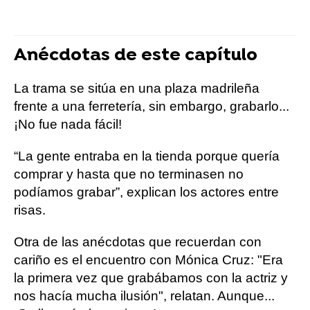
Anécdotas de este capítulo
La trama se sitúa en una plaza madrileña
frente a una ferretería, sin embargo, grabarlo...
¡No fue nada fácil!
“La gente entraba en la tienda porque quería
comprar y hasta que no terminasen no
podíamos grabar”, explican los actores entre
risas.
Otra de las anécdotas que recuerdan con
cariño es el encuentro con Mónica Cruz: "Era
la primera vez que grabábamos con la actriz y
nos hacía mucha ilusión", relatan. Aunque...