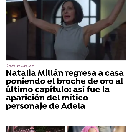
¡Qué recuerdos!
Natalia Millán regresa a casa
poniendo el broche de oro al
último capítulo: así fue la
aparición del mítico
personaje de Adela