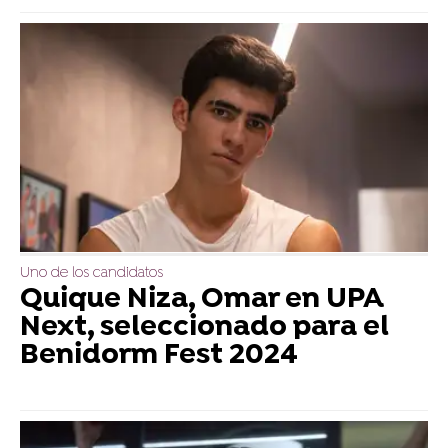
Uno de los candidatos
Quique Niza, Omar en UPA
Next, seleccionado para el
Benidorm Fest 2024