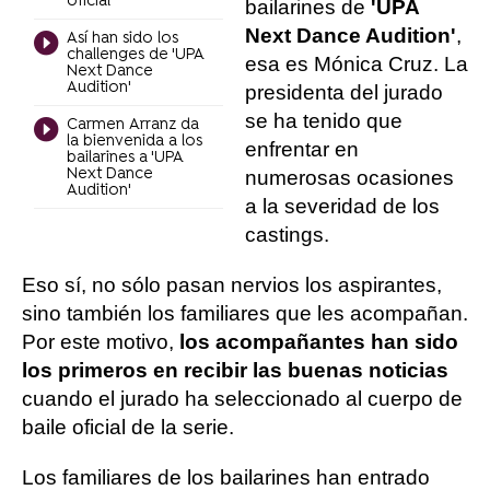
oficial
bailarines de
'UPA
Next Dance Audition'
,
Así han sido los
challenges de 'UPA
esa es Mónica Cruz. La
Next Dance
Audition'
presidenta del jurado
se ha tenido que
Carmen Arranz da
la bienvenida a los
enfrentar en
bailarines a 'UPA
Next Dance
numerosas ocasiones
Audition'
a la severidad de los
castings.
Eso sí, no sólo pasan nervios los aspirantes,
sino también los familiares que les acompañan.
Por este motivo,
los acompañantes han sido
los primeros en recibir las buenas noticias
cuando el jurado ha seleccionado al cuerpo de
baile oficial de la serie.
Los familiares de los bailarines han entrado