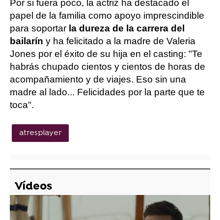
Por si fuera poco, la actriz ha destacado el
papel de la familia como apoyo imprescindible
para soportar
la dureza de la carrera del
bailarín
y ha felicitado a la madre de Valeria
Jones por el éxito de su hija en el casting: "Te
habrás chupado cientos y cientos de horas de
acompañamiento y de viajes. Eso sin una
madre al lado... Felicidades por la parte que te
toca".
atresplayer
Vídeos