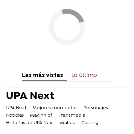
Las más vistas
Lo último
UPA Next
UPA Next
Mejores momentos
Personajes
Noticias
Making of
Transmedia
Historias de UPA Next
Mahou
Casting