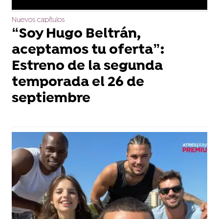
Nuevos capítulos
“Soy Hugo Beltrán,
aceptamos tu oferta”:
Estreno de la segunda
temporada el 26 de
septiembre