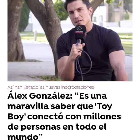
Así han llegado las nuevas incorporaciones
Álex González: “Es una
maravilla saber que 'Toy
Boy' conectó con millones
de personas en todo el
mundo”