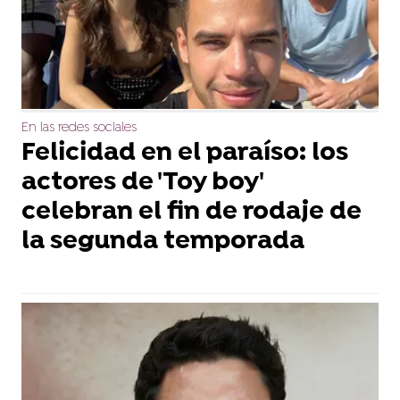
En las redes sociales
Felicidad en el paraíso: los
actores de 'Toy boy'
celebran el fin de rodaje de
la segunda temporada