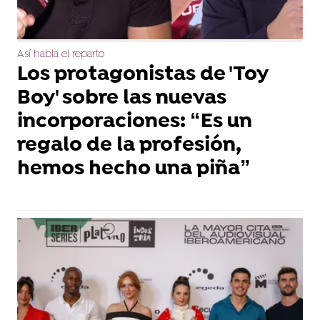
Así habla el reparto
Los protagonistas de 'Toy
Boy' sobre las nuevas
incorporaciones: “Es un
regalo de la profesión,
hemos hecho una piña”