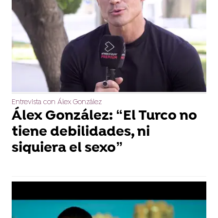
Entrevista con Álex González
Álex González: “El Turco no
tiene debilidades, ni
siquiera el sexo”