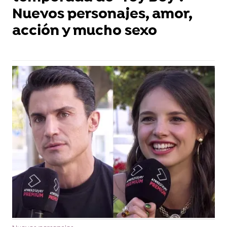
Nuevos personajes, amor,
acción y mucho sexo