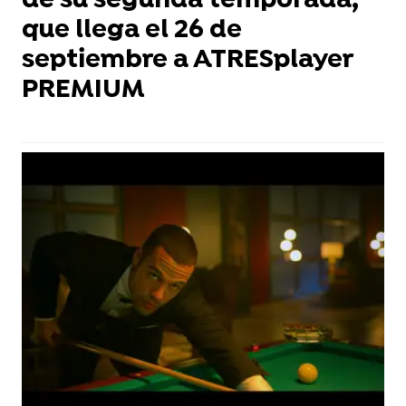
de su segunda temporada,
que llega el 26 de
septiembre a ATRESplayer
PREMIUM