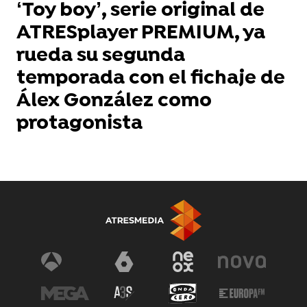
‘Toy boy’, serie original de
ATRESplayer PREMIUM, ya
rueda su segunda
temporada con el fichaje de
Álex González como
protagonista