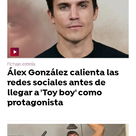
Fichaje estrella
Álex González calienta las
redes sociales antes de
llegar a 'Toy boy' como
protagonista