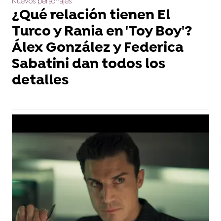
Nuevos personajes
¿Qué relación tienen El
Turco y Rania en 'Toy Boy'?
Álex González y Federica
Sabatini dan todos los
detalles