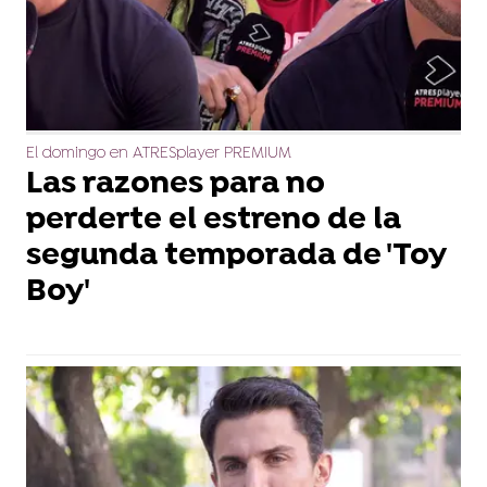
El domingo en ATRESplayer PREMIUM
Las razones para no
perderte el estreno de la
segunda temporada de 'Toy
Boy'