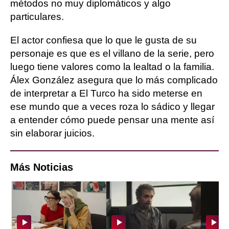
métodos no muy diplomáticos y algo
particulares.
El actor confiesa que lo que le gusta de su
personaje es que es el villano de la serie, pero
luego tiene valores como la lealtad o la familia.
Álex González asegura que lo más complicado
de interpretar a El Turco ha sido meterse en
ese mundo que a veces roza lo sádico y llegar
a entender cómo puede pensar una mente así
sin elaborar juicios.
Más Noticias