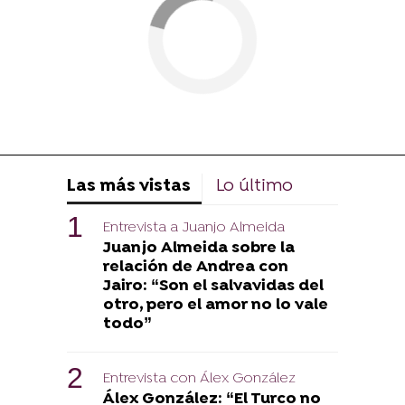
Las más vistas
Lo último
Entrevista a Juanjo Almeida
Juanjo Almeida sobre la
relación de Andrea con
Jairo: “Son el salvavidas del
otro, pero el amor no lo vale
todo”
Entrevista con Álex González
Álex González: “El Turco no