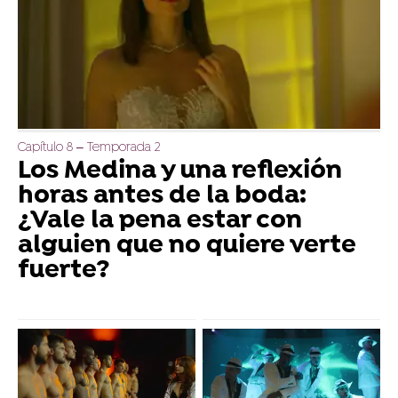
Capítulo 8 – Temporada 2
Los Medina y una reflexión
horas antes de la boda:
¿Vale la pena estar con
alguien que no quiere verte
fuerte?