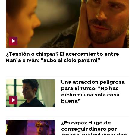
¿Tensión o chispas? El acercamiento entre
Rania e Iván: “Sube al cielo para mí”
Una atracción peligrosa
para El Turco: “No has
dicho ni una sola cosa
buena”
¿Es capaz Hugo de
conseguir dinero por