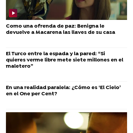
Como una ofrenda de paz: Benigna le
devuelve a Macarena las llaves de su casa
El Turco entre la espada y la pared: “Si
quieres verme libre mete siete millones en el
maletero”
En una realidad paralela: ¿Cómo es ‘El Cielo’
en el One per Cent?