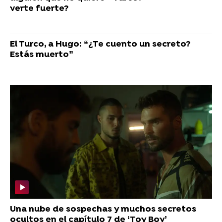
verte fuerte?
El Turco, a Hugo: “¿Te cuento un secreto?
Estás muerto”
Una nube de sospechas y muchos secretos
ocultos en el capítulo 7 de ‘Toy Boy’