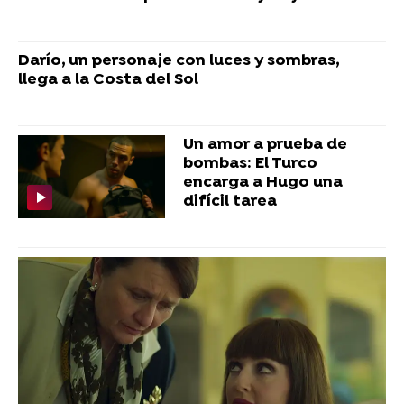
Darío, un personaje con luces y sombras,
llega a la Costa del Sol
Un amor a prueba de
bombas: El Turco
encarga a Hugo una
difícil tarea