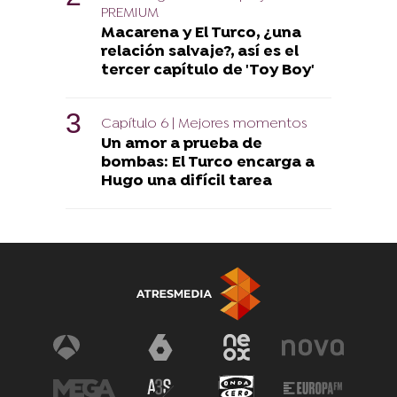
PREMIUM
Macarena y El Turco, ¿una
relación salvaje?, así es el
tercer capítulo de 'Toy Boy'
Capítulo 6 | Mejores momentos
Un amor a prueba de
bombas: El Turco encarga a
Hugo una difícil tarea