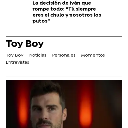
La decisión de Iván que
rompe todo: “Tú siempre
eres el chulo y nosotros los
putos”
Toy Boy
Toy Boy
Noticias
Personajes
Momentos
Entrevistas