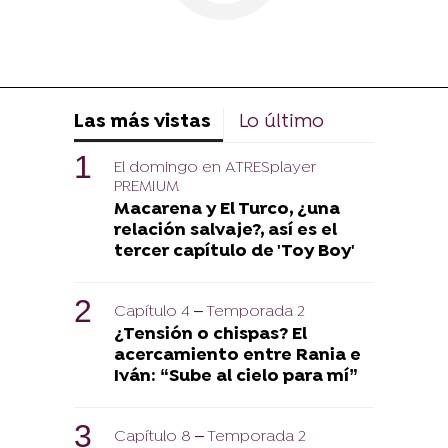
Las más vistas
Lo último
El domingo en ATRESplayer
PREMIUM
Macarena y El Turco, ¿una
relación salvaje?, así es el
tercer capítulo de 'Toy Boy'
Capítulo 4 – Temporada 2
¿Tensión o chispas? El
acercamiento entre Rania e
Iván: “Sube al cielo para mí”
Capítulo 8 – Temporada 2