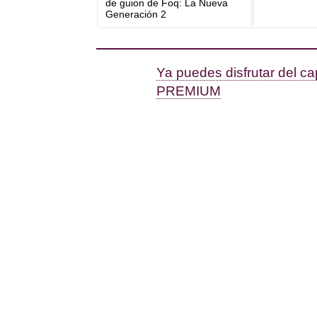
de guion de Foq: La Nueva
Generación 2
Ya puedes disfrutar del c
PREMIUM