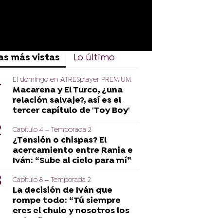
as más vistas
Lo último
El domingo en ATRESplayer PREMIUM
Macarena y El Turco, ¿una
relación salvaje?, así es el
tercer capítulo de 'Toy Boy'
Capítulo 4 – Temporada 2
¿Tensión o chispas? El
acercamiento entre Rania e
Iván: “Sube al cielo para mí”
Capítulo 8 – Temporada 2
La decisión de Iván que
rompe todo: “Tú siempre
eres el chulo y nosotros los