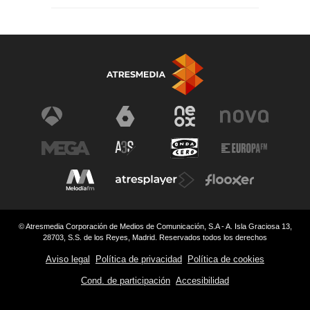
© Atresmedia Corporación de Medios de Comunicación, S.A - A. Isla Graciosa 13,
28703, S.S. de los Reyes, Madrid. Reservados todos los derechos
Aviso legal
Política de privacidad
Política de cookies
Cond. de participación
Accesibilidad