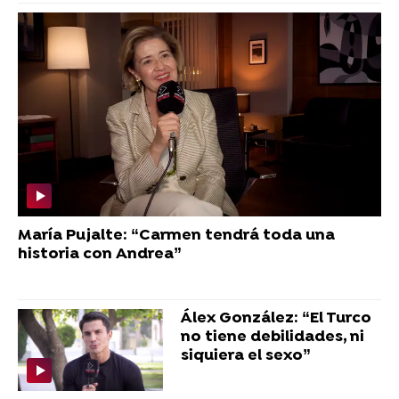
María Pujalte: “Carmen tendrá toda una
historia con Andrea”
Álex González: “El Turco
no tiene debilidades, ni
siquiera el sexo”