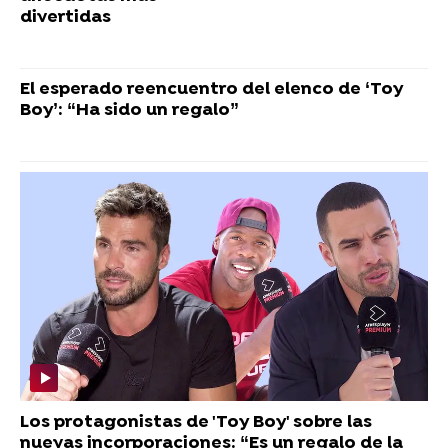
divertidas
El esperado reencuentro del elenco de ‘Toy
Boy’: “Ha sido un regalo”
Los protagonistas de 'Toy Boy' sobre las
nuevas incorporaciones: “Es un regalo de la