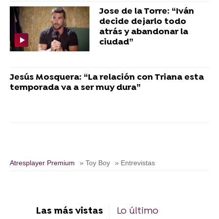
Jose de la Torre: “Iván
decide dejarlo todo
atrás y abandonar la
ciudad”
Jesús Mosquera: “La relación con Triana esta
temporada va a ser muy dura”
Atresplayer Premium
» Toy Boy
» Entrevistas
Las más vistas
Lo último