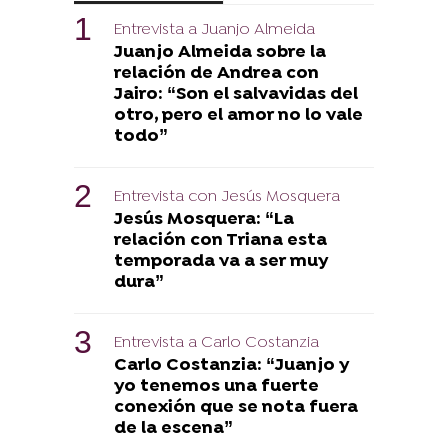
Entrevista a Juanjo Almeida
Juanjo Almeida sobre la
relación de Andrea con
Jairo: “Son el salvavidas del
otro, pero el amor no lo vale
todo”
Entrevista con Jesús Mosquera
Jesús Mosquera: “La
relación con Triana esta
temporada va a ser muy
dura”
Entrevista a Carlo Costanzia
Carlo Costanzia: “Juanjo y
yo tenemos una fuerte
conexión que se nota fuera
de la escena”