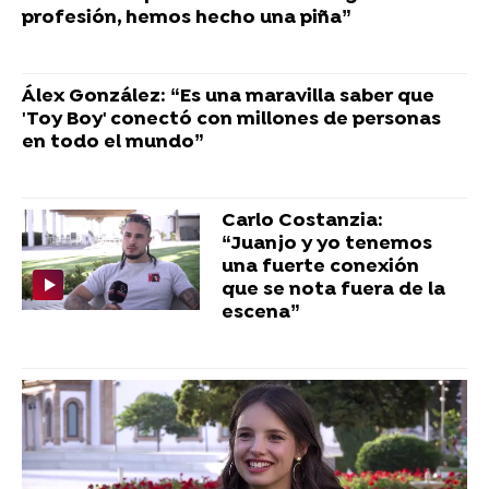
profesión, hemos hecho una piña”
Álex González: “Es una maravilla saber que
'Toy Boy' conectó con millones de personas
en todo el mundo”
Carlo Costanzia:
“Juanjo y yo tenemos
una fuerte conexión
que se nota fuera de la
escena”