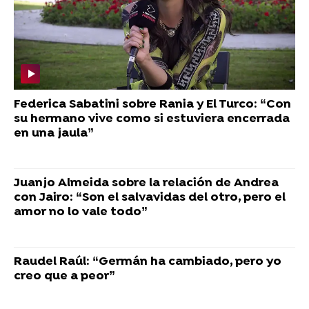
Federica Sabatini sobre Rania y El Turco: “Con
su hermano vive como si estuviera encerrada
en una jaula”
Juanjo Almeida sobre la relación de Andrea
con Jairo: “Son el salvavidas del otro, pero el
amor no lo vale todo”
Raudel Raúl: “Germán ha cambiado, pero yo
creo que a peor”