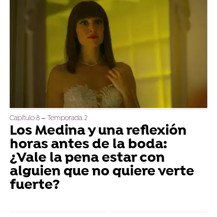
Capítulo 8 – Temporada 2
Los Medina y una reflexión
horas antes de la boda:
¿Vale la pena estar con
alguien que no quiere verte
fuerte?