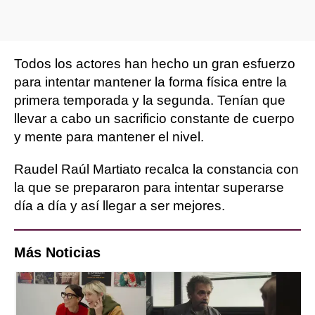
Todos los actores han hecho un gran esfuerzo
para intentar mantener la forma física entre la
primera temporada y la segunda. Tenían que
llevar a cabo un sacrificio constante de cuerpo
y mente para mantener el nivel.
Raudel Raúl Martiato recalca la constancia con
la que se prepararon para intentar superarse
día a día y así llegar a ser mejores.
Más Noticias