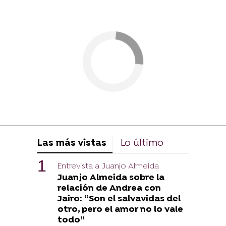
Las más vistas
Lo último
Entrevista a Juanjo Almeida
Juanjo Almeida sobre la
relación de Andrea con
Jairo: “Son el salvavidas del
otro, pero el amor no lo vale
todo”