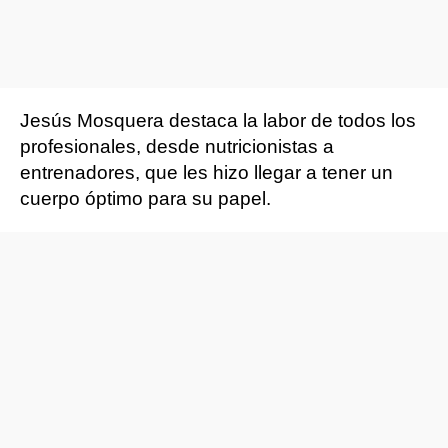
Jesús Mosquera destaca la labor de todos los
profesionales, desde nutricionistas a
entrenadores, que les hizo llegar a tener un
cuerpo óptimo para su papel.