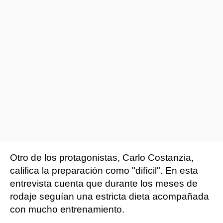
Otro de los protagonistas, Carlo Costanzia,
califica la preparación como "difícil". En esta
entrevista cuenta que durante los meses de
rodaje seguían una estricta dieta acompañada
con mucho entrenamiento.