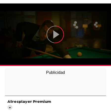
Atresplayer Premium