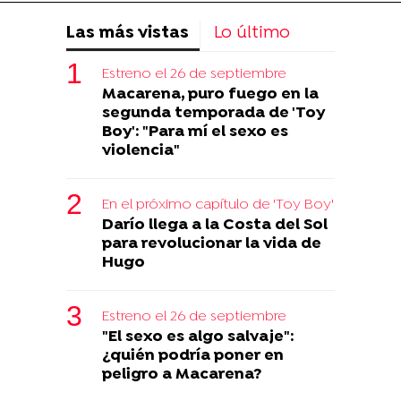
Las más vistas
Lo último
Estreno el 26 de septiembre
Macarena, puro fuego en la
segunda temporada de 'Toy
Boy': "Para mí el sexo es
violencia"
En el próximo capítulo de 'Toy Boy'
Darío llega a la Costa del Sol
para revolucionar la vida de
Hugo
Estreno el 26 de septiembre
"El sexo es algo salvaje":
¿quién podría poner en
peligro a Macarena?