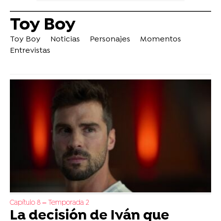
Toy Boy
Toy Boy
Noticias
Personajes
Momentos
Entrevistas
Capítulo 8 – Temporada 2
La decisión de Iván que