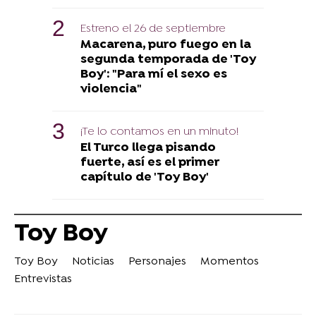
Estreno el 26 de septiembre
Macarena, puro fuego en la
segunda temporada de 'Toy
Boy': "Para mí el sexo es
violencia"
¡Te lo contamos en un minuto!
El Turco llega pisando
fuerte, así es el primer
capítulo de 'Toy Boy'
Toy Boy
Toy Boy
Noticias
Personajes
Momentos
Entrevistas