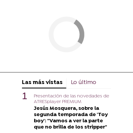
Las más vistas
Lo último
Presentación de las novedades de
ATRESplayer PREMIUM
Jesús Mosquera, sobre la
segunda temporada de 'Toy
boy': "Vamos a ver la parte
que no brilla de los stripper"