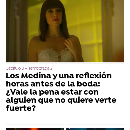
Capítulo 8 – Temporada 2
Los Medina y una reflexión
horas antes de la boda:
¿Vale la pena estar con
alguien que no quiere verte
fuerte?