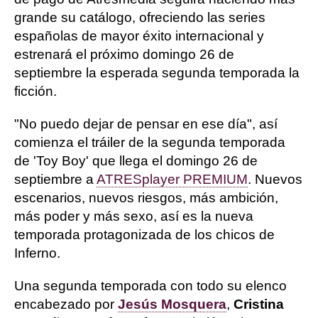
grande su catálogo, ofreciendo las series
españolas de mayor éxito internacional y
estrenará el próximo domingo 26 de
septiembre la esperada segunda temporada la
ficción.
"No puedo dejar de pensar en ese día", así
comienza el tráiler de la segunda temporada
de 'Toy Boy' que llega el domingo 26 de
septiembre a
ATRESplayer PREMIUM
. Nuevos
escenarios, nuevos riesgos, más ambición,
más poder y más sexo, así es la nueva
temporada protagonizada de los chicos de
Inferno.
Una segunda temporada con todo su elenco
encabezado por
Jesús Mosquera
,
Cristina