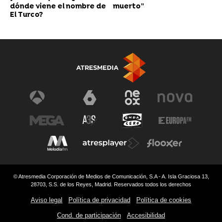
dónde viene el nombre de
muerto”
El Turco?
© Atresmedia Corporación de Medios de Comunicación, S.A - A. Isla Graciosa 13,
28703, S.S. de los Reyes, Madrid. Reservados todos los derechos
Aviso legal
Política de privacidad
Política de cookies
Cond. de participación
Accesibilidad