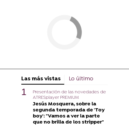
Las más vistas
Lo último
Presentación de las novedades de
ATRESplayer PREMIUM
Jesús Mosquera, sobre la
segunda temporada de 'Toy
boy': "Vamos a ver la parte
que no brilla de los stripper"