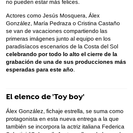
no pueden estar más felices.
Actores como Jesús Mosquera, Álex
González, María Pedraza o Cristina Castaño
se van de vacaciones compartiendo las
primeras imágenes junto al equipo en los
paradisíacos escenarios de la Costa del Sol
celebrando por todo lo alto el cierre de la
grabación de una de sus producciones más
esperadas para este año
.
El elenco de 'Toy boy'
Álex González, fichaje estrella, se suma como
protagonista en esta nueva entrega a la que
también se incorpora la actriz italiana Federica