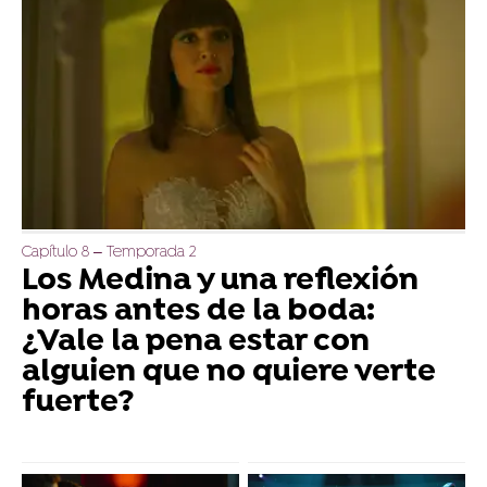
Capítulo 8 – Temporada 2
Los Medina y una reflexión
horas antes de la boda:
¿Vale la pena estar con
alguien que no quiere verte
fuerte?