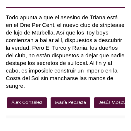
Todo apunta a que el asesino de Triana está
en el One Per Cent, el nuevo club de striptease
de lujo de Marbella. Así que los Toy boys
comienzan a bailar allí, dispuestos a descubrir
la verdad. Pero El Turco y Rania, los dueños
del club, no están dispuestos a dejar que nadie
destape los secretos de su local. Al fin y al
cabo, es imposible construir un imperio en la
Costa del Sol sin mancharse las manos de
sangre.
Álex González
María Pedraza
Jesús Mosque