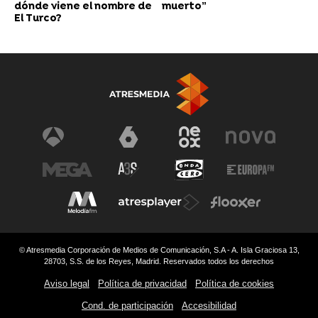
dónde viene el nombre de
muerto”
El Turco?
© Atresmedia Corporación de Medios de Comunicación, S.A - A. Isla Graciosa 13,
28703, S.S. de los Reyes, Madrid. Reservados todos los derechos
Aviso legal
Política de privacidad
Política de cookies
Cond. de participación
Accesibilidad