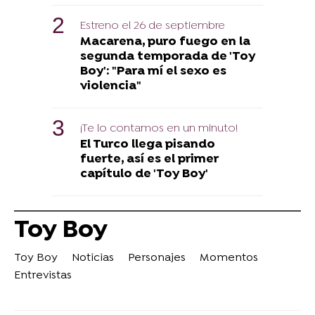
Estreno el 26 de septiembre
Macarena, puro fuego en la
segunda temporada de 'Toy
Boy': "Para mí el sexo es
violencia"
¡Te lo contamos en un minuto!
El Turco llega pisando
fuerte, así es el primer
capítulo de 'Toy Boy'
Toy Boy
Toy Boy
Noticias
Personajes
Momentos
Entrevistas