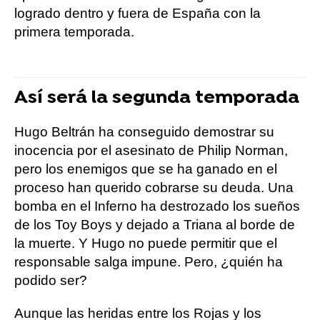
logrado dentro y fuera de España con la
primera temporada.
Así será la segunda temporada
Hugo Beltrán ha conseguido demostrar su
inocencia por el asesinato de Philip Norman,
pero los enemigos que se ha ganado en el
proceso han querido cobrarse su deuda. Una
bomba en el Inferno ha destrozado los sueños
de los Toy Boys y dejado a Triana al borde de
la muerte. Y Hugo no puede permitir que el
responsable salga impune. Pero, ¿quién ha
podido ser?
Aunque las heridas entre los Rojas y los