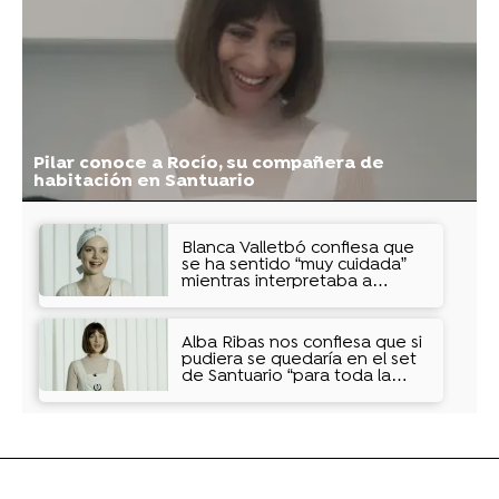
Pilar conoce a Rocío, su compañera de
habitación en Santuario
Blanca Valletbó confiesa que
se ha sentido “muy cuidada”
mientras interpretaba a
Esperanza en Santuario.
Alba Ribas nos confiesa que si
pudiera se quedaría en el set
de Santuario “para toda la
vida”