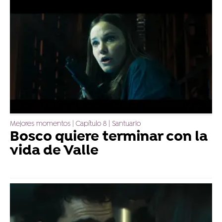
Mejores momentos | Capítulo 8 | Santuario
Bosco quiere terminar con la
vida de Valle