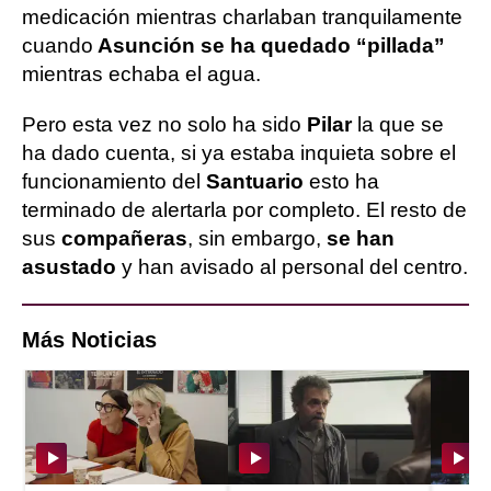
medicación mientras charlaban tranquilamente
cuando
Asunción se ha quedado “pillada”
mientras echaba el agua.
Pero esta vez no solo ha sido
Pilar
la que se
ha dado cuenta, si ya estaba inquieta sobre el
funcionamiento del
Santuario
esto ha
terminado de alertarla por completo. El resto de
sus
compañeras
, sin embargo,
se han
asustado
y han avisado al personal del centro.
Más Noticias