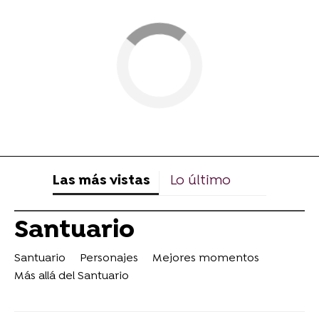
Las más vistas
Lo último
Santuario
Santuario
Personajes
Mejores momentos
Más allá del Santuario