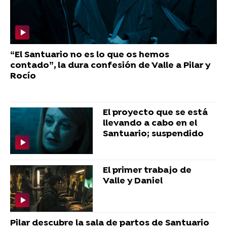
“El Santuario no es lo que os hemos
contado”, la dura confesión de Valle a Pilar y
Rocío
El proyecto que se está
llevando a cabo en el
Santuario; suspendido
El primer trabajo de
Valle y Daniel
Pilar descubre la sala de partos de Santuario