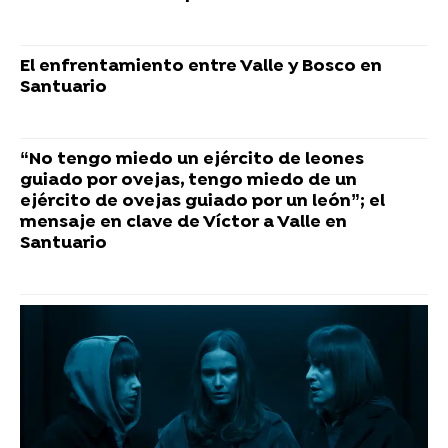
El enfrentamiento entre Valle y Bosco en
Santuario
“No tengo miedo un ejército de leones
guiado por ovejas, tengo miedo de un
ejército de ovejas guiado por un león”; el
mensaje en clave de Víctor a Valle en
Santuario