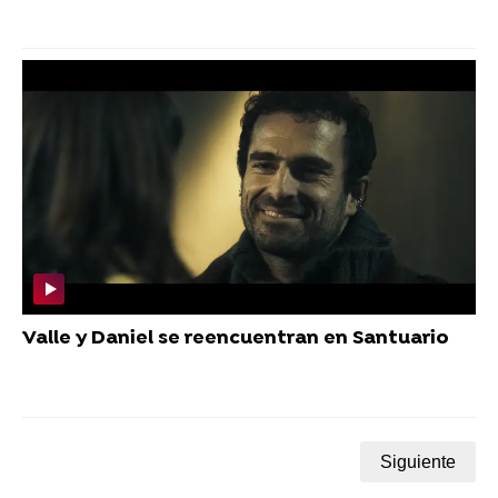
Valle y Daniel se reencuentran en Santuario
Siguiente