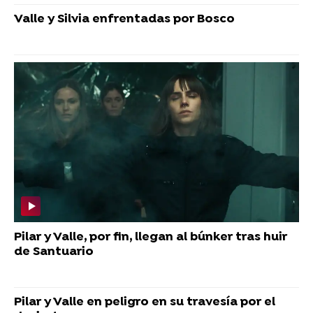
Valle y Silvia enfrentadas por Bosco
Pilar y Valle, por fin, llegan al búnker tras huir
de Santuario
Pilar y Valle en peligro en su travesía por el