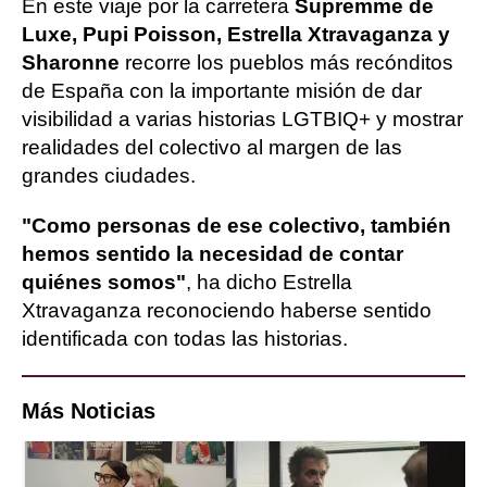
En este viaje por la carretera
Supremme de
Luxe, Pupi Poisson, Estrella Xtravaganza y
Sharonne
recorre los pueblos más recónditos
de España con la importante misión de dar
visibilidad a varias historias LGTBIQ+ y mostrar
realidades del colectivo al margen de las
grandes ciudades.
"Como personas de ese colectivo, también
hemos sentido la necesidad de contar
quiénes somos"
, ha dicho Estrella
Xtravaganza reconociendo haberse sentido
identificada con todas las historias.
Más Noticias