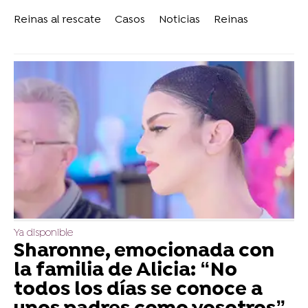
Reinas al rescate
Casos
Noticias
Reinas
Ya disponible
Sharonne, emocionada con
la familia de Alicia: “No
todos los días se conoce a