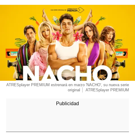
ATRESplayer PREMIUM estrenará en marzo 'NACHO', su nueva serie
original
ATRESplayer PREMIUM