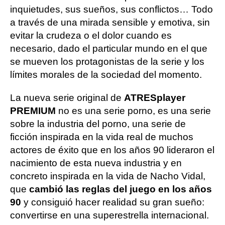
inquietudes, sus sueños, sus conflictos… Todo
a través de una mirada sensible y emotiva, sin
evitar la crudeza o el dolor cuando es
necesario, dado el particular mundo en el que
se mueven los protagonistas de la serie y los
límites morales de la sociedad del momento.
La nueva serie original de
ATRESplayer
PREMIUM
no es una serie porno, es una serie
sobre la industria del porno, una serie de
ficción inspirada en la vida real de muchos
actores de éxito que en los años 90 lideraron el
nacimiento de esta nueva industria y en
concreto inspirada en la vida de Nacho Vidal,
que
cambió las reglas del juego en los años
90
y consiguió hacer realidad su gran sueño:
convertirse en una superestrella internacional.