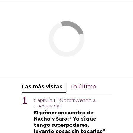
Las más vistas
Lo último
Capítulo 1 | ‘Construyendo a
Nacho Vidal’
El primer encuentro de
Nacho y Sara: “Yo sí que
tengo superpoderes,
levanto cosas sin tocarlas”