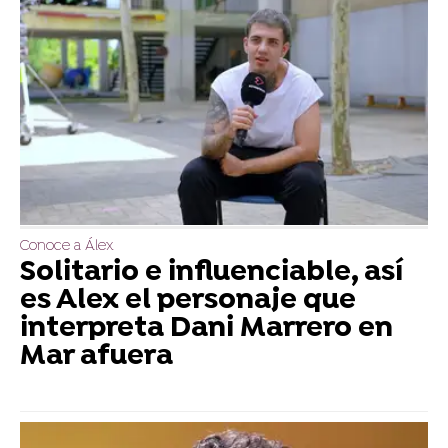
Conoce a Álex
Solitario e influenciable, así
es Alex el personaje que
interpreta Dani Marrero en
Mar afuera