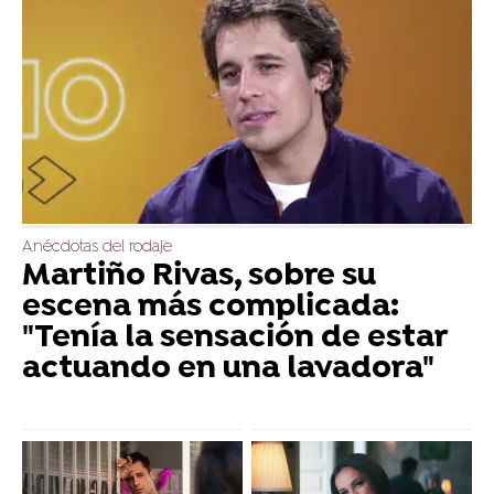
Anécdotas del rodaje
Martiño Rivas, sobre su
escena más complicada:
"Tenía la sensación de estar
actuando en una lavadora"