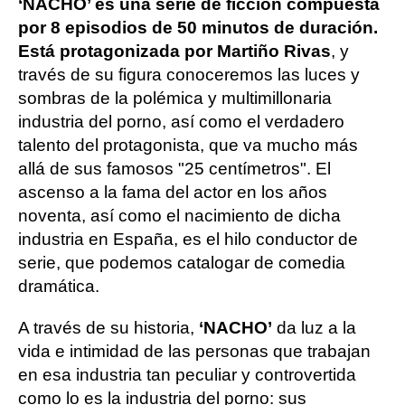
‘NACHO’ es una serie de ficción compuesta
por 8 episodios de 50 minutos de duración.
Está protagonizada por Martiño Rivas
, y
través de su figura conoceremos las luces y
sombras de la polémica y multimillonaria
industria del porno, así como el verdadero
talento del protagonista, que va mucho más
allá de sus famosos "25 centímetros". El
ascenso a la fama del actor en los años
noventa, así como el nacimiento de dicha
industria en España, es el hilo conductor de
serie, que podemos catalogar de comedia
dramática.
A través de su historia,
‘NACHO’
da luz a la
vida e intimidad de las personas que trabajan
en esa industria tan peculiar y controvertida
como lo es la industria del porno: sus