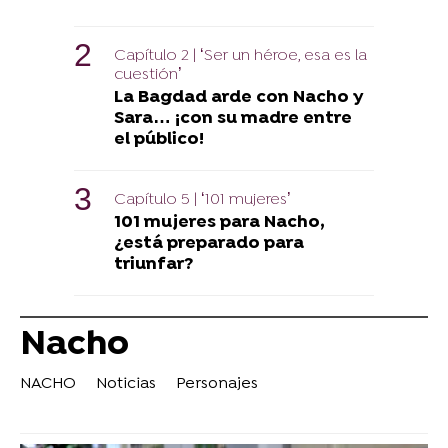
Capítulo 2 | ‘Ser un héroe, esa es la
cuestión’
La Bagdad arde con Nacho y
Sara… ¡con su madre entre
el público!
Capítulo 5 | ‘101 mujeres’
101 mujeres para Nacho,
¿está preparado para
triunfar?
Nacho
NACHO
Noticias
Personajes