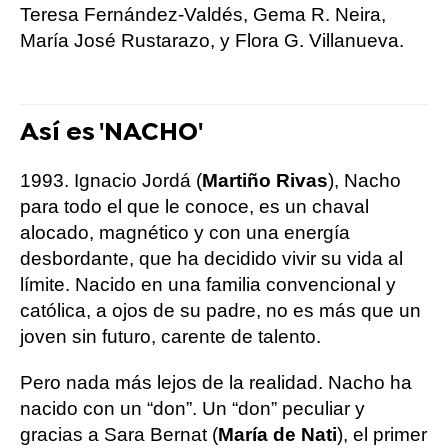
Teresa Fernández-Valdés, Gema R. Neira,
María José Rustarazo, y Flora G. Villanueva.
Así es 'NACHO'
1993. Ignacio Jordá (
Martiño Rivas
), Nacho
para todo el que le conoce, es un chaval
alocado, magnético y con una energía
desbordante, que ha decidido vivir su vida al
límite. Nacido en una familia convencional y
católica, a ojos de su padre, no es más que un
joven sin futuro, carente de talento.
Pero nada más lejos de la realidad. Nacho ha
nacido con un “don”. Un “don” peculiar y
gracias a Sara Bernat (
María de Nati
), el primer