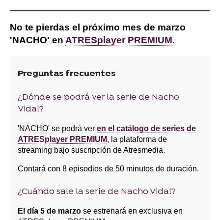
No te pierdas el próximo mes de marzo
'NACHO' en
ATRESplayer PREMIUM
.
Preguntas frecuentes
¿Dónde se podrá ver la serie de Nacho
Vidal?
'NACHO' se podrá ver
en el catálogo de series de
ATRESplayer PREMIUM
, la plataforma de
streaming bajo suscripción de Atresmedia.
Contará con 8 episodios de 50 minutos de duración.
¿Cuándo sale la serie de Nacho Vidal?
El día 5 de marzo
se estrenará en exclusiva en