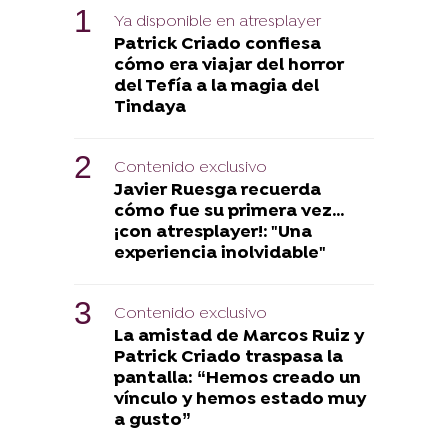
Ya disponible en atresplayer
Patrick Criado confiesa
cómo era viajar del horror
del Tefía a la magia del
Tindaya
Contenido exclusivo
Javier Ruesga recuerda
cómo fue su primera vez...
¡con atresplayer!: "Una
experiencia inolvidable"
Contenido exclusivo
La amistad de Marcos Ruiz y
Patrick Criado traspasa la
pantalla: “Hemos creado un
vínculo y hemos estado muy
a gusto”