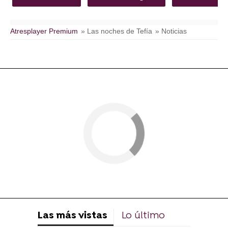
Atresplayer Premium
» Las noches de Tefía
» Noticias
Las más vistas
Lo último