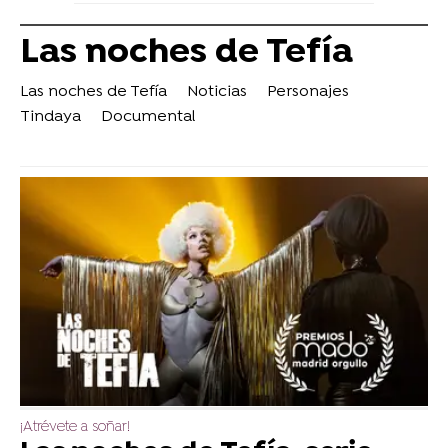
Las noches de Tefía
Las noches de Tefía
Noticias
Personajes
Tindaya
Documental
¡Atrévete a soñar!