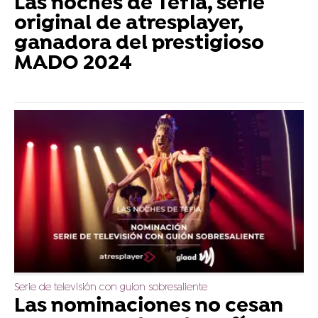
Las noches de Tefía, serie
original de atresplayer,
ganadora del prestigioso
MADO 2024
Serie de televisión con guion sobresaliente
Las nominaciones no cesan