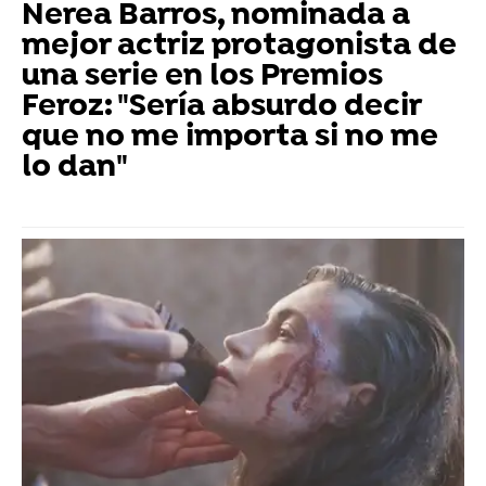
Nerea Barros, nominada a
mejor actriz protagonista de
una serie en los Premios
Feroz: "Sería absurdo decir
que no me importa si no me
lo dan"