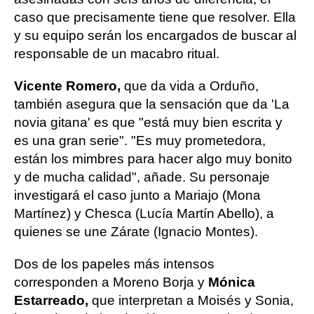
caso que precisamente tiene que resolver. Ella
y su equipo serán los encargados de buscar al
responsable de un macabro ritual.
Vicente Romero,
que da vida a Orduño,
también asegura que la sensación que da 'La
novia gitana' es que "está muy bien escrita y
es una gran serie". "Es muy prometedora,
están los mimbres para hacer algo muy bonito
y de mucha calidad", añade. Su personaje
investigará el caso junto a Mariajo (Mona
Martínez) y Chesca (Lucía Martín Abello), a
quienes se une Zárate (Ignacio Montes).
Dos de los papeles más intensos
corresponden a Moreno Borja y
Mónica
Estarreado,
que interpretan a Moisés y Sonia,