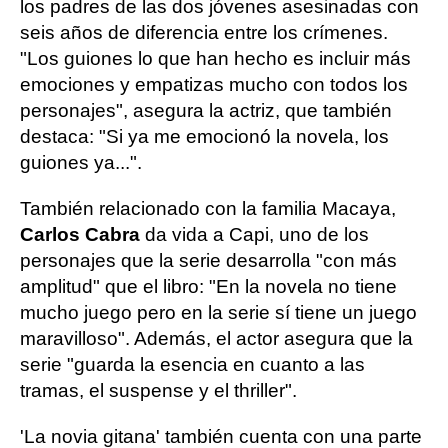
los padres de las dos jóvenes asesinadas con
seis años de diferencia entre los crímenes.
"Los guiones lo que han hecho es incluir más
emociones y empatizas mucho con todos los
personajes", asegura la actriz, que también
destaca: "Si ya me emocionó la novela, los
guiones ya...".
También relacionado con la familia Macaya,
Carlos Cabra
da vida a Capi, uno de los
personajes que la serie desarrolla "con más
amplitud" que el libro: "En la novela no tiene
mucho juego pero en la serie sí tiene un juego
maravilloso". Además, el actor asegura que la
serie "guarda la esencia en cuanto a las
tramas, el suspense y el thriller".
'La novia gitana' también cuenta con una parte